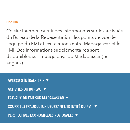
English
Ce site Internet fournit des informations sur les activités
du Bureau de la Repésentation, les points de vue de
l’équipe du FMI et les relations entre Madagascar et le
FMI. Des informations supplémentaires sont
disponibles sur la
page pays de Madagascar
(en
anglais).
APERÇU GÉNÉRAL<BR>
ACTIVITÉS DU BUREAU
TRAVAUX DU FMI SUR MADAGASCAR
COURRIELS FRAUDULEUX USURPANT L'IDENTITÉ DU FMI
PERSPECTIVES ÉCONOMIQUES RÉGIONALES