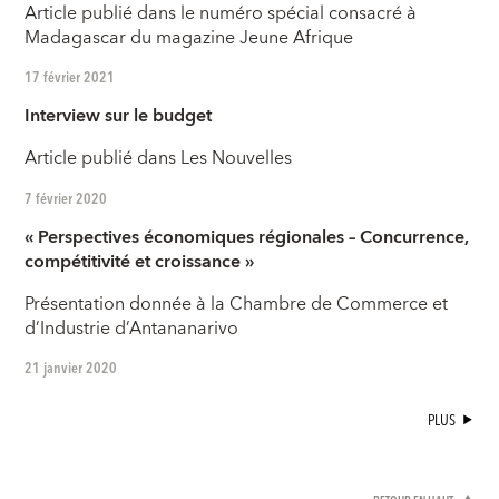
Article publié dans le numéro spécial consacré à
Madagascar du magazine Jeune Afrique
17 février 2021
Interview sur le budget
Article publié dans Les Nouvelles
7 février 2020
« Perspectives économiques régionales – Concurrence,
compétitivité et croissance »
Présentation donnée à la Chambre de Commerce et
d’Industrie d’Antananarivo
21 janvier 2020
PLUS