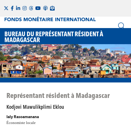
BUREAU DU REPRÉSENTANT RÉSIDENT À
MADAGASCAR
Représentant résident à Madagascar
Kodjovi Mawulikplimi Eklou
Ialy Rasoamanana
Économiste locale