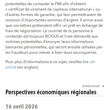
potentielles de contacter le FMI afin d’obtenir
« certificat de virement de capitaux international » ou
d’autres formes de garantie, qui leur permettraient de
recevoir d’importantes sommes d’argent. Il arrive aussi
que ces lettres prétendent offrir un prêt en échange de
frais de négociation. Le courriel de la personne à
contacter est toujours BOGUS et il est demandé aux
victimes potentielles d’envoyer leurs informations
bancaires personnelles, qui seront ensuite utilisées par
les fraudeurs pour mener à bien leurs escroqueries.
Pour plus d’informations à ce sujet, veuillez lire
cet
article
(en anglais)
RETOUR EN HAUT
Perspectives économiques régionales
16 avril 2026