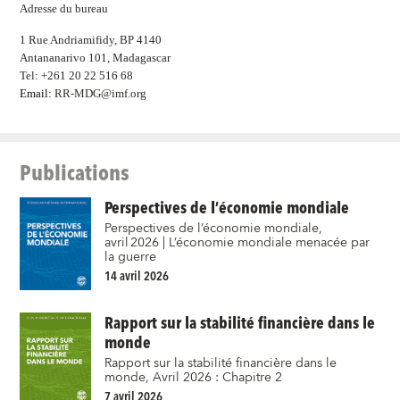
Adresse du bureau
1 Rue Andriamifidy, BP 4140
Antananarivo 101, Madagascar
Tel: +261 20 22 516 68
Email:
RR-MDG@imf.org
Publications
Perspectives de l’économie mondiale
Perspectives de l’économie mondiale,
avril 2026 | L’économie mondiale menacée par
la guerre
14 avril 2026
Rapport sur la stabilité financière dans le
monde
Rapport sur la stabilité financière dans le
monde, Avril 2026 : Chapitre 2
7 avril 2026