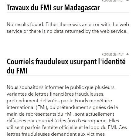
RETOUR EN HAUT
Travaux du FMI sur Madagascar
No results found. Either there was an error with the web
service or there is no data returned by the web service.
RETOUR EN HAUT
Courriels frauduleux usurpant l'identité
du FMI
Nous souhaitons informer le public que plusieurs
variantes de lettres financières frauduleuses,
prétendument délivrées par le Fonds monétaire
international (FMI), ou prétendument signées de la
main de représentants du FMI, sont actuellement
diffusées par courriel à des fins d’escroquerie. Elles
utilisent parfois l’entête officielle et le logo du FMI. Ces
lettres frauduleuses demandent aux victimes