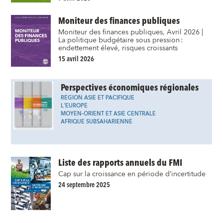
Moniteur des finances publiques
Moniteur des finances publiques, Avril 2026 |
La politique budgétaire sous pression :
endettement élevé, risques croissants
15 avril 2026
Perspectives économiques régionales
RÉGION ASIE ET PACIFIQUE
L'EUROPE
MOYEN-ORIENT ET ASIE CENTRALE
AFRIQUE SUBSAHARIENNE
Liste des rapports annuels du FMI
Cap sur la croissance en période d’incertitude
24 septembre 2025