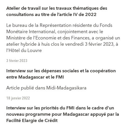
Atelier de travail sur les travaux thématiques des
consultations au titre de l’article IV de 2022
Le bureau de la Représentation résidente du Fonds
Monétaire International, conjointement avec le
Ministère de l’Economie et des Finances, a organisé un
atelier hybride à huis clos le vendredi 3 février 2023, à
l’Hôtel du Louvre
3 février 2023
Interview sur les dépenses sociales et la coopération
entre Madagascar et le FMI
Article publié dans Midi-Madagasikara
18 janvier 2022
Interview sur les priorités du FMI dans le cadre d’un
nouveau programme pour Madagascar appuyé par la
Facilité Elargie de Crédit