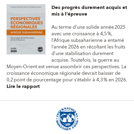
Des progrès durement acquis et
mis à l’épreuve
Au terme d’une solide année 2025
avec une croissance à 4,5 %,
l’Afrique subsaharienne a entamé
l’année 2026 en récoltant les fruits
d’une stabilisation durement
acquise. Toutefois, la guerre au
Moyen-Orient est venue assombrir ces perspectives. La
croissance économique régionale devrait baisser de
0,2 point de pourcentage pour s’établir à 4,3 % en 2026.
Lire le rapport