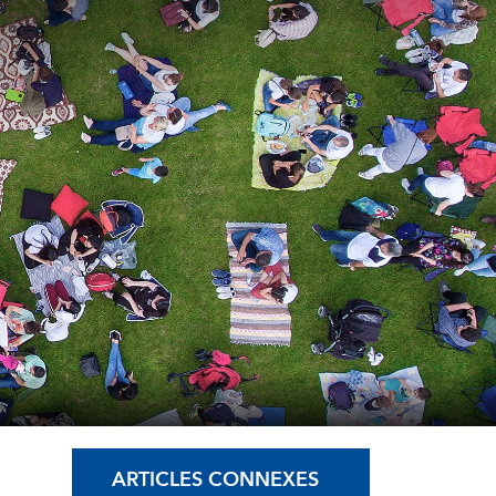
ARTICLES CONNEXES