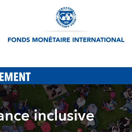
PEMENT
sance inclusive