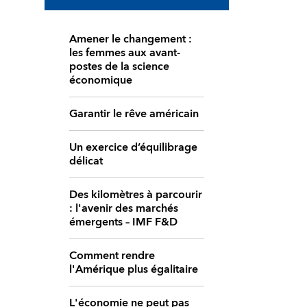
Amener le changement :
les femmes aux avant-
postes de la science
économique
Garantir le rêve américain
Un exercice d’équilibrage
délicat
Des kilomètres à parcourir
: l'avenir des marchés
émergents – IMF F&D
Comment rendre
l'Amérique plus égalitaire
L'économie ne peut pas