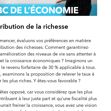
ribution de la richesse
mencer, évaluons vos préférences en matière
ribution des richesses. Comment garantiriez-
amélioration des niveaux de vie sans attenter à
é et la croissance économiques ? Imaginons un
 le revenu forfaitaire de 30 % applicable à tous.
, examinons la proposition de relever le taux à
 les plus riches. Y êtes-vous favorable ?
 êtes opposé, car vous considérez que les plus
tribuent à leur juste part et qu’une fiscalité plus
urrait freiner la croissance, vous avez une vision