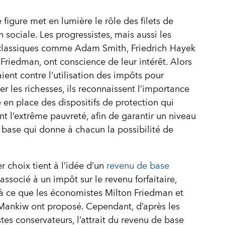
 figure met en lumière le rôle des filets de
n sociale. Les progressistes, mais aussi les
 classiques comme Adam Smith, Friedrich Hayek
 Friedman, ont conscience de leur intérêt. Alors
aient contre l’utilisation des impôts pour
uer les richesses, ils reconnaissent l’importance
 en place des dispositifs de protection qui
 l’extrême pauvreté, afin de garantir un niveau
 base qui donne à chacun la possibilité de
r choix tient à l’idée d’un
revenu de base
associé à un impôt sur le revenu forfaitaire,
 à ce que les économistes Milton Friedman et
Mankiw ont proposé. Cependant, d’après les
es conservateurs, l’attrait du revenu de base