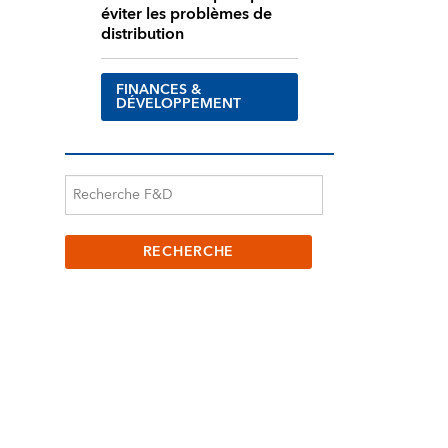
éviter les problèmes de
distribution
FINANCES &
DÉVELOPPEMENT