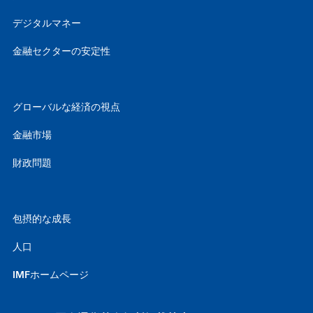
デジタルマネー
金融セクターの安定性
グローバルな経済の視点
金融市場
財政問題
包摂的な成長
人口
IMFホームページ