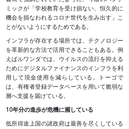
ミックが「学校教育を受け損ない、恒久的に
機会を損なわれるコロナ世代を生み出す」こ
とがないようにするためである。
インフラが存在する場所では、テクノロジー
を革新的な方法で活用できることもある。例
えばルワンダでは、ウイルスの流行を抑える
ためにデジタルファイナンスのインフラを利
用して現金使用を減らしている。トーゴで
は、有権者登録データベースを用いて脆弱な
層へ支援を届けている。
10
年分の進歩が危機に瀕している
低所得途上国の諸政府は最善を尽くしている