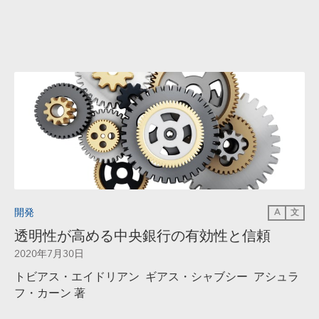
開発
A
文
透明性が高める中央銀行の有効性と信頼
2020年7月30日
トビアス・エイドリアン ギアス・シャブシー アシュラ
フ・カーン 著