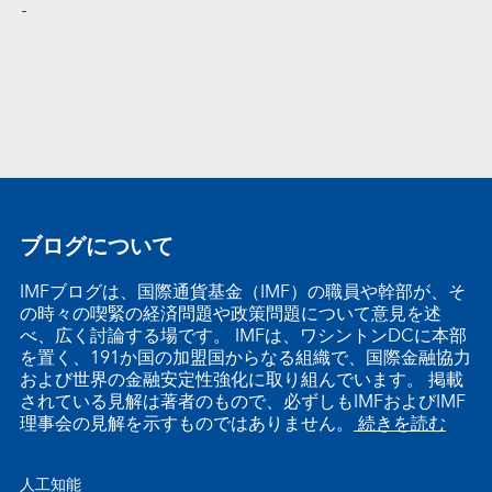
ブログについて
IMFブログは、国際通貨基金（IMF）の職員や幹部が、そ
の時々の喫緊の経済問題や政策問題について意見を述
べ、広く討論する場です。 IMFは、ワシントンDCに本部
を置く、191か国の加盟国からなる組織で、国際金融協力
および世界の金融安定性強化に取り組んでいます。 掲載
されている見解は著者のもので、必ずしもIMFおよびIMF
理事会の見解を示すものではありません。
続きを読む
人工知能