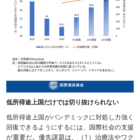
低所得途上国だけでは切り抜けられない
低所得途上国がパンデミックに対処し力強く
回復できるようにするには、国際社会の支援
が重要だ。優先課題は、（
1
）治療法やワク