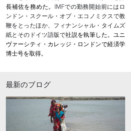
長補佐を務めた。
IMF
での勤務開始前にはロ
ンドン・スクール・オブ・エコノミクスで教
鞭をとったほか、フィナンシャル・タイムズ
紙とそのドイツ語版で
社説を執筆した。ユニ
ヴァーシティ・カレッジ・ロンドンで経済学
博士号を取得。
最新のブログ