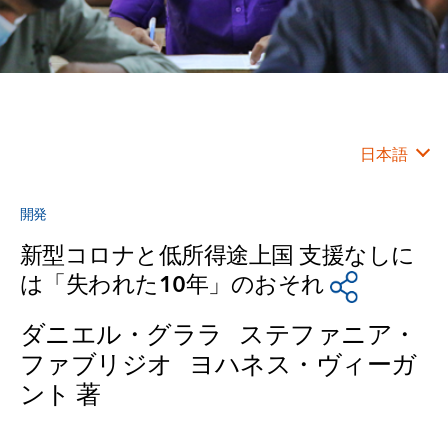
日本語
開発
新型コロナと低所得途上国 支援なしに
は「失われた10年」のおそれ
ダニエル・グララ ステファニア・
ファブリジオ ヨハネス・ヴィーガ
ント 著