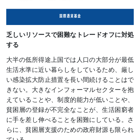
乏しいリソースで困難なトレードオフに対処
する
大半の低所得途上国では人口の大部分が最低
生活水準に近い暮らしをしているため、厳し
い感染拡大防止措置を長い間続けることはで
きない。大きなインフォーマルセクターを抱
えていることや、制度的能力が低いことや、
貧困層の登録が不完全なことが、生活困窮者
に手を差し伸べることを困難にしている。さ
らに、貧困層支援のための政府財源も限られ
ている。