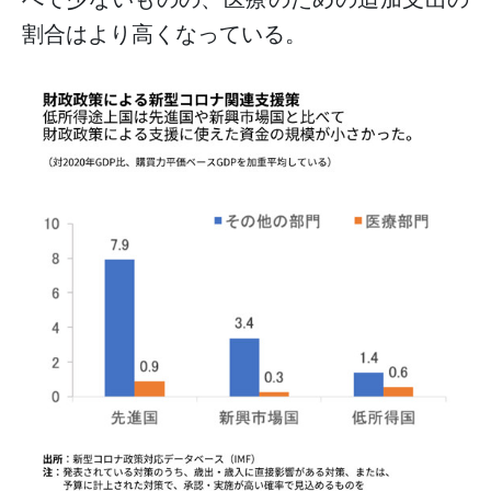
割合はより高くなっている。