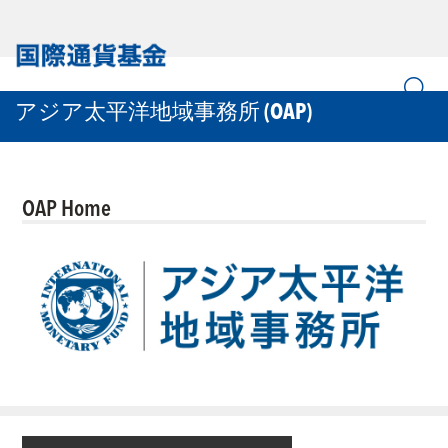
アジア太平洋地域事務所 (OAP)
OAP Home