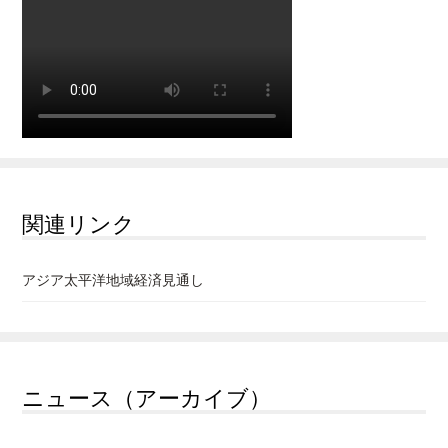
関連リンク
アジア太平洋地域経済見通し
ニュース（アーカイブ）