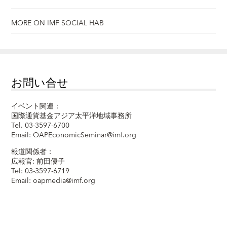
MORE ON IMF SOCIAL HAB
お問い合せ
イベント関連：
国際通貨基金アジア太平洋地域事務所
Tel. 03-3597-6700
Email:
OAPEconomicSeminar@imf.org
報道関係者：
広報官: 前田優子
Tel: 03-3597-6719
Email:
oapmedia@imf.org