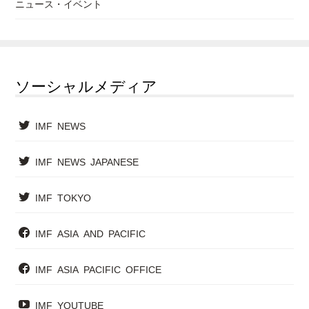
ニュース・イベント
ソーシャルメディア
IMF NEWS
IMF NEWS JAPANESE
IMF TOKYO
IMF ASIA AND PACIFIC
IMF ASIA PACIFIC OFFICE
IMF YOUTUBE