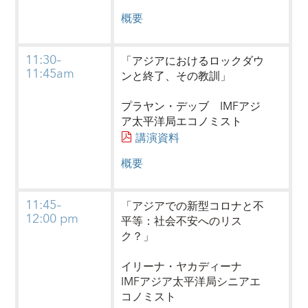
概要
11:30–
「アジアにおけるロックダウ
11:45am
ンと終了、その教訓」
プラヤン・デッブ
IMFアジ
ア太平洋局エコノミスト
講演資料
概要
11:45–
「アジアでの新型コロナと不
12:00 pm
平等：社会不安へのリス
ク？」
イリーナ・ヤカディーナ
IMFアジア太平洋局シニアエ
コノミスト