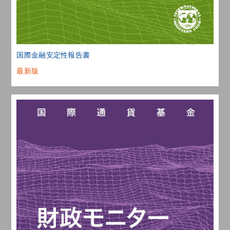
国際金融安定性報告書
最新版