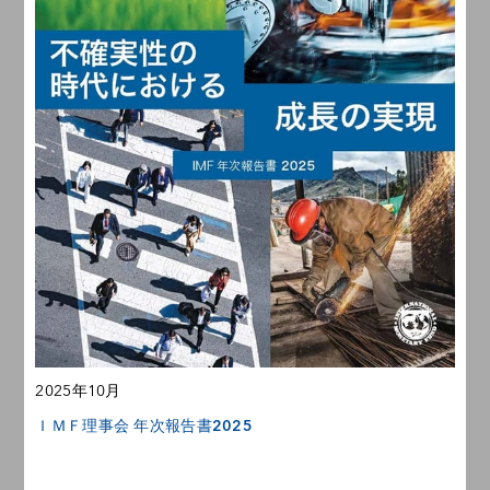
2025年10月
ＩＭＦ理事会 年次報告書2025