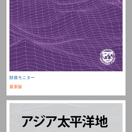
財政モニター
最新版