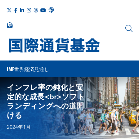
IMF世界経済見通し
インフレ率の鈍化と安
定的な成長<br>ソフト
ランディングへの道開
ける
2024年1月