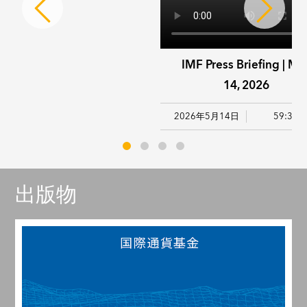
IMF Press Briefing | Ma
14, 2026
2026年5月14日
59:38
出版物