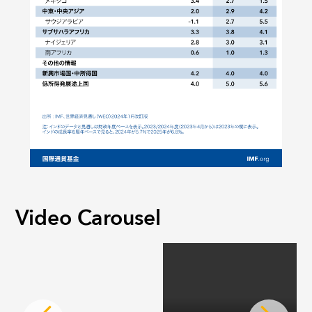
Video Carousel