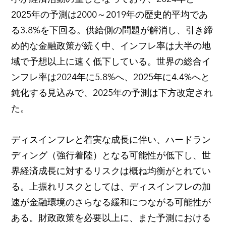
2025年の予測は2000～2019年の歴史的平均であ
る3.8%を下回る。供給側の問題が解消し、引き締
め的な金融政策が続く中、インフレ率は大半の地
域で予想以上に速く低下している。世界の総合イ
ンフレ率は2024年に5.8%へ、2025年に4.4%へと
鈍化する見込みで、2025年の予測は下方改定され
た。
ディスインフレと着実な成長に伴い、ハードラン
ディング（強行着陸）となる可能性が低下し、世
界経済成長に対するリスクは概ね均衡がとれてい
る。上振れリスクとしては、ディスインフレの加
速が金融環境のさらなる緩和につながる可能性が
ある。財政政策を必要以上に、また予測における