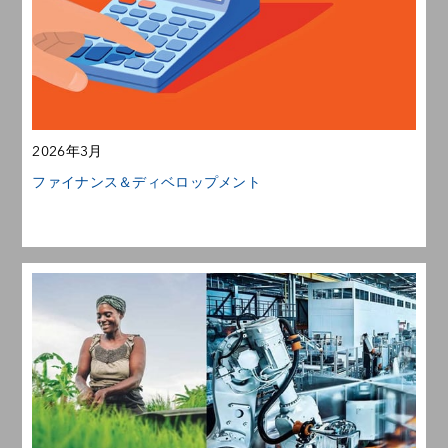
2026年3月
ファイナンス＆ディベロップメント