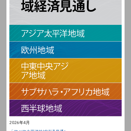
2026年4月