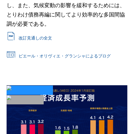
し、また、気候変動の影響を緩和するためには、
とりわけ債務再編に関してより効率的な多国間協
調が必要である。
改訂見通しの全文
ピエール・オリヴィエ・グランシャによるブログ