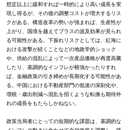
想定以上に緩和すれば一時的により高い成長を実
現し得るが、その後の調整コストが増大するリス
クがある。構造改革の勢いが強まれば、生産性が
上がり、国境を越えてプラスの波及効果が見られ
る可能性がある。下振れリスクとしては、紅海に
おける攻撃が続くことなどの地政学的ショック
や、供給の混乱によって一次産品価格が再度高騰
したり、基調的なインフレが根強かったりすれ
ば、金融政策の引き締めが長期化する可能性があ
る。中国における不動産部門の低迷の深刻化や、
増税・歳出削減へ混乱を招くような転換も期待外
れの成長をもたらしかねない。
政策当局者にとっての短期的な課題は、基調的な