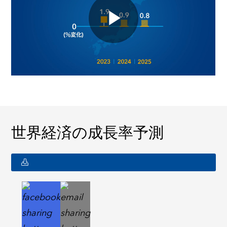
世界経済の成長率予測