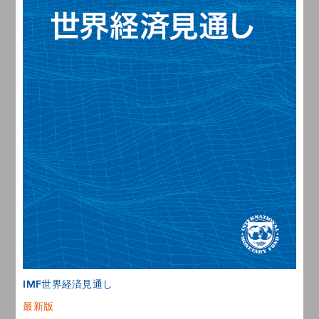
IMF世界経済見通し
最新版