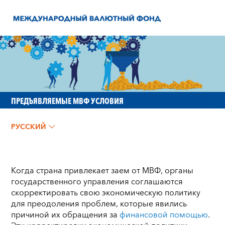
ПРЕДЪЯВЛЯЕМЫЕ МВФ УСЛОВИЯ
РУССКИЙ
Когда страна привлекает заем от МВФ, органы
государственного управления соглашаются
скорректировать свою экономическую политику
для преодоления проблем, которые явились
причиной их обращения за
финансовой помощью
.