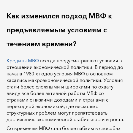
Как изменился подход МВФ к
предъявляемым условиям с
течением времени?
Кредиты МВФ
всегда предусматривают условия в
отношении экономической политики. В период до
начала 1980-х годов условия МВФ в основном
касались макроэкономической политики. Условия
стали более сложными и широкими по охвату
ввиду все более активной работы МВФ со
странами с низкими доходами и странами с
переходной экономикой, где несколько
структурных проблем могут препятствовать
достижению экономической стабильности и роста.
Со временем МВФ стал более гибким в способах