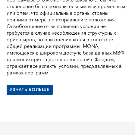
отклонение было незначительным или временным,
или с тем, что официальные органы страны
принимают меры по исправлению положения.
Освобождение от выполнения условия не
требуется в случае несоблюдения структурных
ориентиров, но они оцениваются в контексте
общей реализации программы.
MONA
,
имеющаяся в широком доступе база данных МВФ
для мониторинга договоренностей с Фондом,
отражает все аспекты условий, предъявляемых в
рамках программ.
УЗНАТЬ БОЛЬШЕ