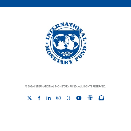
© 2026 INTERNATIONAL MONETARY FUND. ALL RIGHTS RESERVED.