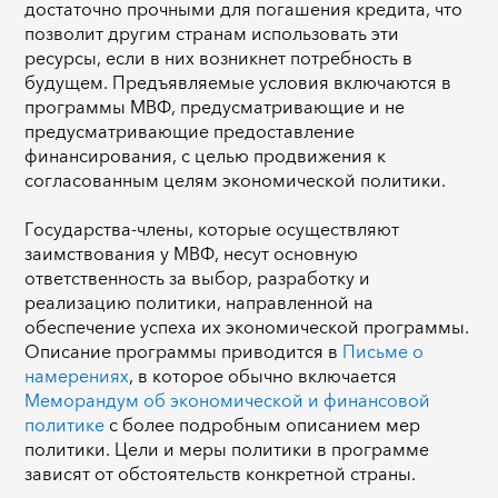
достаточно прочными для погашения кредита, что
позволит другим странам использовать эти
ресурсы, если в них возникнет потребность в
будущем. Предъявляемые условия включаются в
программы МВФ, предусматривающие и не
предусматривающие предоставление
финансирования, с целью продвижения к
согласованным целям экономической политики.
Государства-члены, которые осуществляют
заимствования у МВФ, несут основную
ответственность за выбор, разработку и
реализацию политики, направленной на
обеспечение успеха их экономической программы.
Описание программы приводится в
Письме о
намерениях
, в которое обычно включается
Меморандум об экономической и финансовой
политике
с более подробным описанием мер
политики. Цели и меры политики в программе
зависят от обстоятельств конкретной страны.