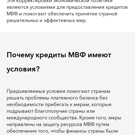
Эти корректировки экономической политики
являются условиями для предоставления кредитов
МВФ и помогают обеспечить принятие страной
решительных и эффективных мер.
Почему кредиты МВФ имеют
условия?
Предъявляемые условия помогают странам
решать проблемы платежного баланса без
необходимости прибегать к мерам, которые
подрывают благополучие страны или
международного сообщества. Кроме того, меры
направлены на защиту ресурсов МВФ путем
обеспечения того, чтобы финансы страны были