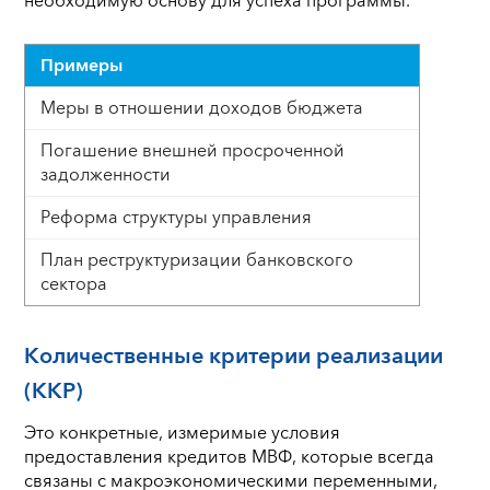
необходимую основу для успеха программы.
Примеры
Меры в отношении доходов бюджета
Погашение внешней просроченной
задолженности
Реформа структуры управления
План реструктуризации банковского
сектора
Количественные критерии реализации
(ККР)
Это конкретные, измеримые условия
предоставления кредитов МВФ, которые всегда
связаны с макроэкономическими переменными,