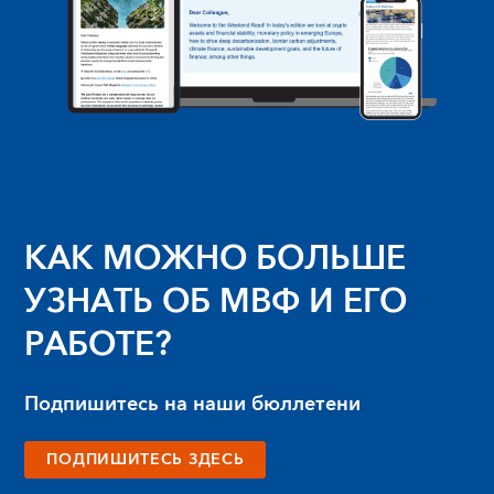
КАК МОЖНО БОЛЬШЕ
УЗНАТЬ ОБ МВФ И ЕГО
РАБОТЕ?
Подпишитесь на наши бюллетени
ПОДПИШИТЕСЬ ЗДЕСЬ