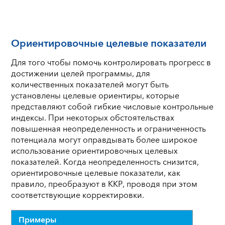
Ориентировочные целевые показатели
Для того чтобы помочь контролировать прогресс в
достижении целей программы, для
количественных показателей могут быть
установлены целевые ориентиры, которые
представляют собой гибкие числовые контрольные
индексы. При некоторых обстоятельствах
повышенная неопределенность и ограниченность
потенциала могут оправдывать более широкое
использование ориентировочных целевых
показателей. Когда неопределенность снизится,
ориентировочные целевые показатели, как
правило, преобразуют в ККР, проводя при этом
соответствующие корректировки.
Примеры