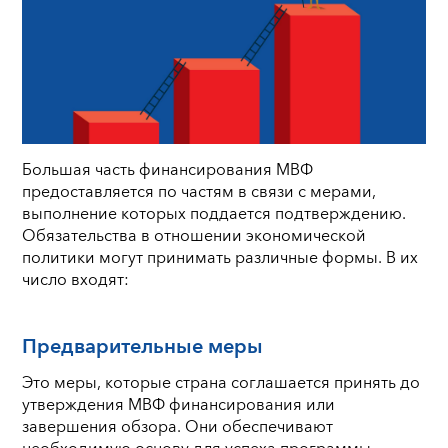
Большая часть финансирования МВФ
предоставляется по частям в связи с мерами,
выполнение которых поддается подтверждению.
Обязательства в отношении экономической
политики могут принимать различные формы. В их
число входят:
Предварительные меры
Это меры, которые страна соглашается принять до
утверждения МВФ финансирования или
завершения обзора. Они обеспечивают