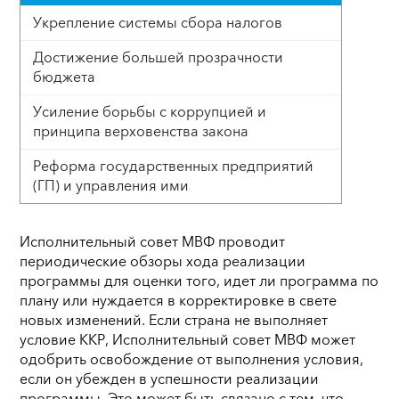
Укрепление системы сбора налогов
Достижение большей прозрачности
бюджета
Усиление борьбы с коррупцией и
принципа верховенства закона
Реформа государственных предприятий
(ГП) и управления ими
Исполнительный совет МВФ проводит
периодические обзоры хода реализации
программы для оценки того, идет ли программа по
плану или нуждается в корректировке в свете
новых изменений. Если страна не выполняет
условие ККР, Исполнительный совет МВФ может
одобрить освобождение от выполнения условия,
если он убежден в успешности реализации
программы. Это может быть связано с тем, что