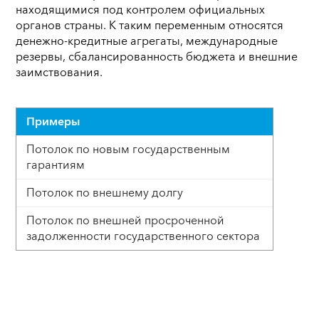
находящимися под контролем официальных
органов страны. К таким переменным относятся
денежно-кредитные агрегаты, международные
резервы, сбалансированность бюджета и внешние
заимствования.
Примеры
Потолок по новым государственным
гарантиям
Потолок по внешнему долгу
Потолок по внешней просроченной
задолженности государственного сектора