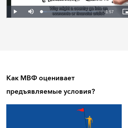
Как МВФ оценивает
предъявляемые условия?