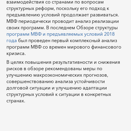
взаимодействия со странами по вопросам
структурных реформ, поскольку его подход к
предъявлению условий продолжает развиваться.
МВФ периодически проводит анализ реализации
своих программ. В последнем
Обзоре структуры
программ МВФ и предъявляемых условий 2018
года
был проведен первый комплексный анализ
программ МВФ со времен мирового финансового
кризиса.
В целях повышения результативности и снижения
рисков в обзоре рекомендованы меры по
улучшению макроэкономических прогнозов,
совершенствованию анализа устойчивости
долговой ситуации и улучшению адаптации
структурных условий к ситуации в конкретных
странах.