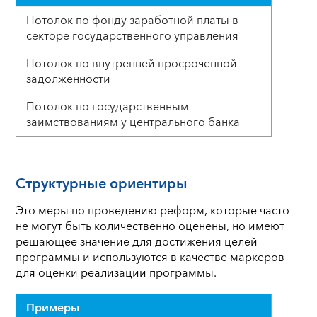
Потолок по фонду заработной платы в
секторе государственного управления
Потолок по внутренней просроченной
задолженности
Потолок по государственным
заимствованиям у центрального банка
Структурные ориентиры
Это меры по проведению реформ, которые часто
не могут быть количественно оценены, но имеют
решающее значение для достижения целей
программы и используются в качестве маркеров
для оценки реализации программы.
Примеры