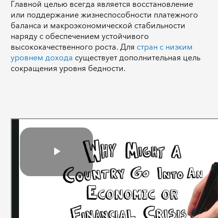
Главной целью всегда является восстановление
или поддержание жизнеспособности платежного
баланса и макроэкономической стабильности
наряду с обеспечением устойчивого
высококачественного роста. Для
стран с низким
уровнем дохода
существует дополнительная цель
сокращения уровня бедности.