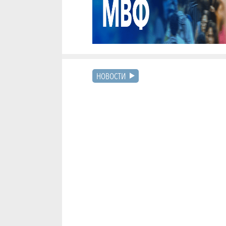
НОВОСТИ