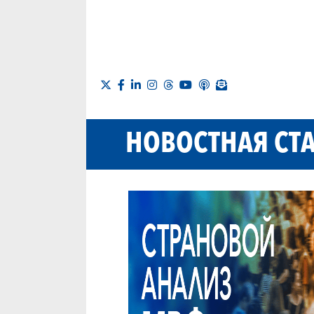
НОВОСТНАЯ СТ