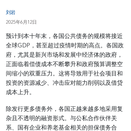
刘岩
2025年6月12日
预计到本十年末，各国公共债务的规模将接近
全球GDP，甚至超过疫情时期的高点。各国政
府，尤其是新兴市场和发展中经济体的政府，
正面临着偿债成本不断攀升和政府预算调整空
间缩小的双重压力。这将导致用于社会项目和
投资的资源减少、冲击应对能力削弱以及借贷
成本上升。
除发行更多债务外，各国正越来越多地采用复
杂且不透明的融资形式。与公私合作伙伴关
系、国有企业和养老基金相关的担保债务合