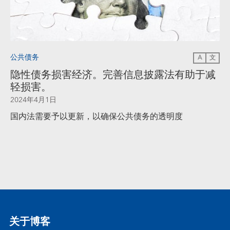
公共债务
A
文
隐性债务损害经济。完善信息披露法有助于减
轻损害。
2024年4月1日
国内法需要予以更新，以确保公共债务的透明度
关于博客