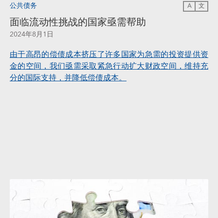
公共债务
A
文
面临流动性挑战的国家亟需帮助
2024年8月1日
由于高昂的偿债成本挤压了许多国家为急需的投资提供资
金的空间，我们亟需采取紧急行动扩大财政空间，维持充
分的国际支持，并降低偿债成本。