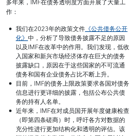
多年来，IMF在债务透明度方面开展了大量工
作：
我们在2023年的政策文件
《公共债务公开
化》
中，分析了导致债务披露不足的原因
以及IMF在改革中的作用。我们发现，低收
入国家和新兴市场经济体存在巨大的债务
披露缺口，原因在于这些国家的不可流通
债务和国有企业债务占比不断上升。
目前，IMF的债务上限政策要求各国对债务
信息进行更详细的披露，包括公布公共债
务的持有人名单。
近年来，IMF在对成员国开展年度健康检查
（即第四条磋商）时，呼吁各方对数据的
充分性进行更加结构化和透明的评估。该