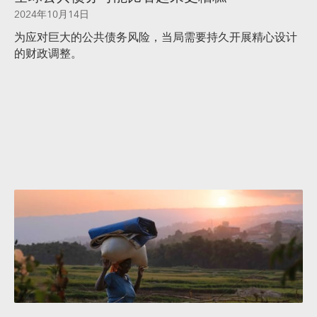
2024年10月14日
为应对巨大的公共债务风险，当局需要持久开展精心设计
的财政调整。