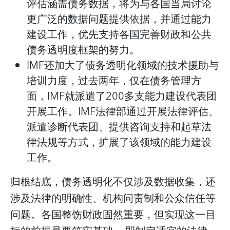
评估涵盖债务数据，将为与各国当局讨论
更广泛的数据问题提供依据，并通过能力
建设工作，优先支持各国完善财政和公共
债务透明度框架的努力。
IMF还加大了债务透明化领域的技术援助与
培训力度，过去两年，仅在债务管理方
面，IMF就派遣了200多支能力建设代表团
开展工作。IMF法律部通过开展法律评估、
派遣诊断代表团、提供咨询支持和起草法
律法规等方式，扩展了该领域的能力建设
工作。
归根结底，债务透明化不仅涉及数据收集，还
涉及法律的明确性、机构问责制和公众信任等
问题。各国整饬财政固然重要，但实现这一目