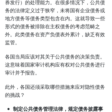
券发行）的处理能力。在很多情况下，公共债
务的法律定义过于狭窄，未将国有企业债务或
地方债务等债务类型包含在内。这就导致一些
形式的债务被排除在主权债务的考虑范畴之
外。此类债务在资产负债表外累计，缺乏有效
监管。
各国当局应该对其关于公共债务的决策负责。
这意味着国家审计机构应有权对公共债务进行
审计并予报告。
此外，各国还须采取哪些措施来应对隐性债务
的挑战？
制定公共债务管理法律，规定债务披露事