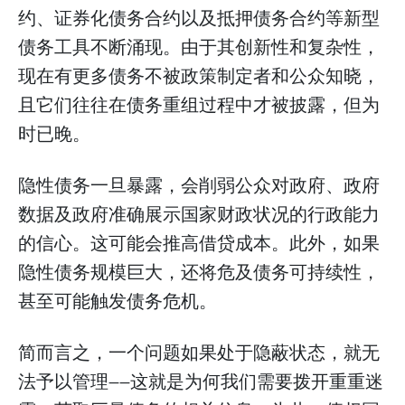
约、证券化债务合约以及抵押债务合约等新型
债务工具不断涌现。由于其创新性和复杂性，
现在有更多债务不被政策制定者和公众知晓，
且它们往往在债务重组过程中才被披露，但为
时已晚。
隐性债务一旦暴露，会削弱公众对政府、政府
数据及政府准确展示国家财政状况的行政能力
的信心。这可能会推高借贷成本。此外，如果
隐性债务规模巨大，还将危及债务可持续性，
甚至可能触发债务危机。
简而言之，一个问题如果处于隐蔽状态，就无
法予以管理——这就是为何我们需要拨开重重迷