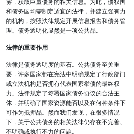
雾，获取巨量债务的相关信息。为此，债权国
和债务国均需制定适宜的法律，并建立强有力
的机构，按照法律规定开展信息报告和债务管
理。债务透明化显然是一项公共品。
法律的重要作用
法律是债务透明度的基石。公共债务至关重
要，许多国家都在宪法中明确规定了行政部门
或立法机构是否拥有代表国家举债的最终权
力。法律规定了签署国家债务协议的合法主
体，并明确了国家资源能否以及在何种条件下
可作为抵押品。然而我们发现，在很多情况
下，关于公共债务的相关法律仍存在不完善、
不明确或执行不力的问题。