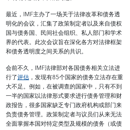
最近，IMF主办了一场关于法律改革和债务透
明化的会议，汇集了政策制定者以及来自债权
国与债务国、民间社会组织、私人部门和学术
界的代表。此次会议旨在深化各方对法律框架
和债务透明度之间关系的共识。
会前不久，IMF法律部对各国债务相关立法进
行了
评估
，发现有85个国家的债务立法存在重
大不足。例如，在被调查的国家中，只有不到
一半的国家以法律形式要求进行债务管理和财
政报告，很多国家缺乏专门政府机构或部门来
负责债务管理。政策制定者与议员们从来无法
全面掌握本国对特定类型及规模的债务（或债