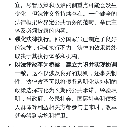
宜。
尽管政策和政治的侧重点可能会发生
变化，但法律义务持续存在。一个健全的
法律框架应界定公共债务的范畴、举债主
体及必须披露的内容。
强化法律执行。
部分国家虽已制定了良好
的法律，但却执行不力。法律的效果最终
取决于其执行体系和机构。
以法律改革为桥梁，建立共识并实现协调
一致。
这不仅涉及良好的规则，还事关韧
性。法律改革可以将债务透明化从短期的
政策选择转化为长期的公共承诺。经验表
明，当政府、公民社会、国际社会和债权
人群体等利益相关方都参与进来时，改革
就会得到实施和捍卫。