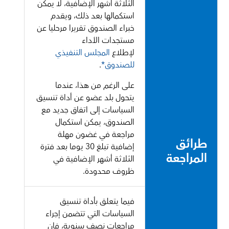
الثلاثة أشهر الإضافية، لا يمكن
استكمالها بعد ذلك، ويقدم
خبراء الصندوق تقريرا مرحليا عن
مستجدات الأداء
لإطلاع
المجلس التنفيذي
للصندوق*
.
على الرغم من هذا، عندما
يتحول بلد عضو عن أداة تنسيق
السياسات إلى اتفاق جديد مع
الصندوق، يمكن استكمال
مراجعة في غضون مهلة
طرائق
إضافية تبلغ 30 يوما بعد فترة
المراجعة
الثلاثة أشهر الإضافية في
ظروف محدودة.
فيما يتعلق بأداة تنسيق
السياسات التي تتضمن إجراء
مراجعات نصف سنوية، فإن