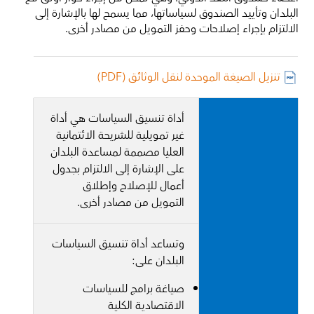
البلدان وتأييد الصندوق لسياساتها، مما يسمح لها بالإشارة إلى
الالتزام بإجراء إصلاحات وحفز التمويل من مصادر أخرى.
تنزيل الصيغة الموحدة لنقل الوثائق (PDF)
أداة تنسيق السياسات هي أداة
غير تمويلية للشريحة الائتمانية
العليا مصممة لمساعدة البلدان
على الإشارة إلى الالتزام بجدول
أعمال للإصلاح وإطلاق
التمويل من مصادر أخرى.
وتساعد أداة تنسيق السياسات
البلدان على:
صياغة برامج للسياسات
الاقتصادية الكلية