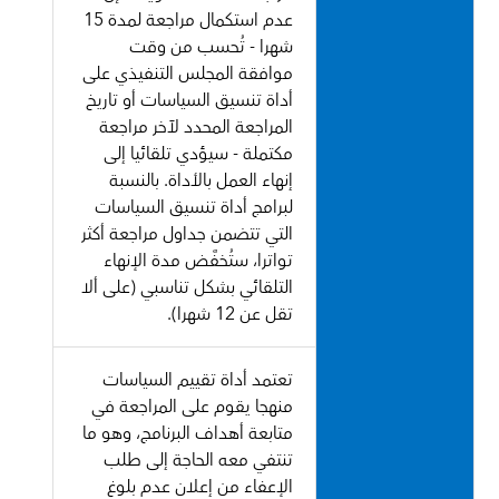
عدم استكمال مراجعة لمدة 15
شهرا - تُحسب من وقت
موافقة المجلس التنفيذي على
أداة تنسيق السياسات أو تاريخ
المراجعة المحدد لآخر مراجعة
مكتملة - سيؤدي تلقائيا إلى
إنهاء العمل بالأداة. بالنسبة
لبرامج أداة تنسيق السياسات
التي تتضمن جداول مراجعة أكثر
تواترا، ستُخفَّض مدة الإنهاء
التلقائي بشكل تناسبي (على ألا
تقل عن 12 شهرا).
تعتمد أداة تقييم السياسات
منهجا يقوم على المراجعة في
متابعة أهداف البرنامج، وهو ما
تنتفي معه الحاجة إلى طلب
الإعفاء من إعلان عدم بلوغ