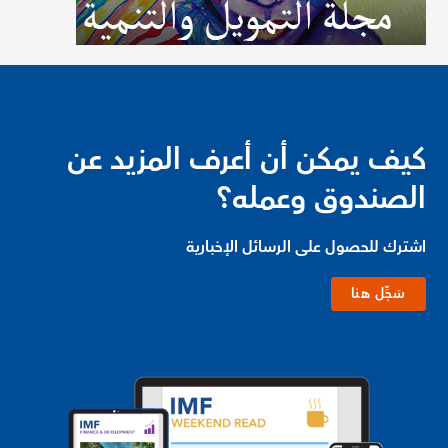
كيف يمكن أن أعرف المزيد عن
الصندوق وعمله؟
اشترك للحصول على الرسائل الإخبارية
سَجِّل هنا