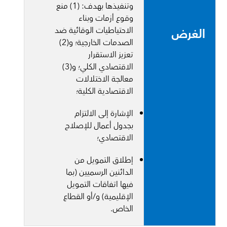
وتنفيذها بهدف: (1) منع
وقوع أزمات وبناء
الاحتياطيات الوقائية ضد
الغرض
الصدمات الخارجية؛ و(2)
تعزيز الاستقرار
الاقتصادي الكلي؛ و(3)
معالجة الاختلالات
الاقتصادية الكلية؛
الإشارة إلى الالتزام
بجدول أعمال للإصلاح
الاقتصادي؛
إطلاق التمويل من
الدائنين الرسميين (بما
فيها اتفاقات التمويل
الإقليمية) و/أو القطاع
الخاص.