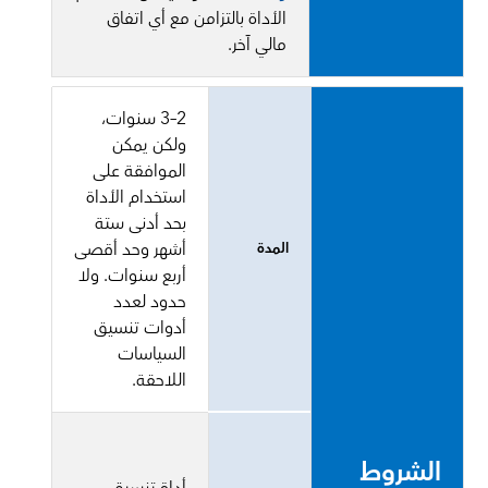
الأداة بالتزامن مع أي اتفاق
مالي آخر.
2–3 سنوات،
ولكن يمكن
الموافقة على
استخدام الأداة
بحد أدنى ستة
أشهر وحد أقصى
المدة
أربع سنوات. ولا
حدود لعدد
أدوات تنسيق
السياسات
اللاحقة.
الشروط