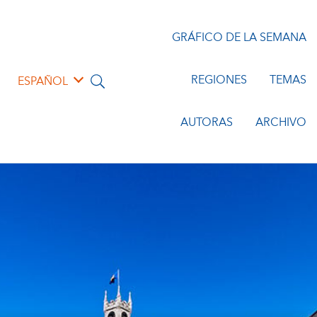
GRÁFICO DE LA SEMANA
REGIONES
TEMAS
ESPAÑOL
AUTORAS
ARCHIVO