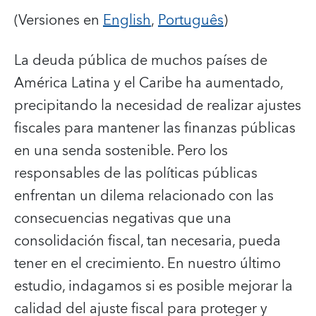
(Versiones
en
English
,
Português
)
La deuda pública de muchos países de
América Latina y el Caribe ha aumentado,
precipitando la necesidad de realizar ajustes
fiscales para mantener las finanzas públicas
en una senda sostenible.
Pero los
responsables de las políticas públicas
enfrentan un dilema relacionado con las
consecuencias negativas que una
consolidación fiscal, tan necesaria, pueda
tener en el crecimiento. En nuestro último
estudio, indagamos si es posible mejorar la
calidad del ajuste fiscal para proteger y