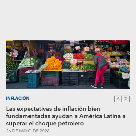
INFLACIÓN
A
文
Las expectativas de inflación bien
fundamentadas ayudan a América Latina a
superar el choque petrolero
26 DE MAYO DE 2026