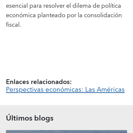
esencial para resolver el dilema de política
económica planteado por la consolidación
fiscal.
Enlaces relacionados:
Perspectivas económicas: Las Américas
Últimos blogs