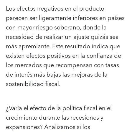
Los efectos negativos en el producto
parecen ser ligeramente inferiores en países
con mayor riesgo soberano, donde la
necesidad de realizar un ajuste quizás sea
más apremiante. Este resultado indica que
existen efectos positivos en la confianza de
los mercados que recompensan con tasas
de interés más bajas las mejoras de la
sostenibilidad fiscal.
¿Varía el efecto de la política fiscal en el
crecimiento durante las recesiones y
expansiones? Analizamos si los