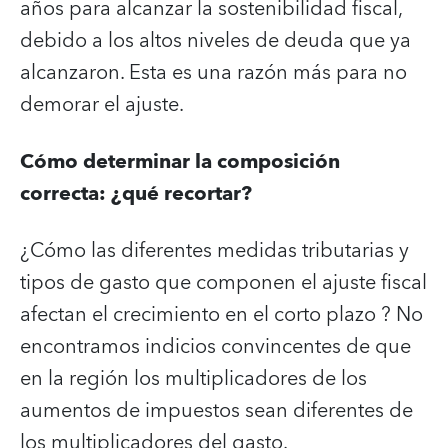
años para alcanzar la sostenibilidad fiscal,
debido a los altos niveles de deuda que ya
alcanzaron. Esta es una razón más para no
demorar el ajuste.
Cómo determinar la composición
correcta: ¿qué recortar?
¿Cómo las diferentes medidas tributarias y
tipos de gasto que componen el ajuste fiscal
afectan el crecimiento en el corto plazo ? No
encontramos indicios convincentes de que
en la región los multiplicadores de los
aumentos de impuestos sean diferentes de
los multiplicadores del gasto.