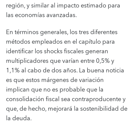
región, y similar al impacto estimado para
las economías avanzadas.
En términos generales, los tres diferentes
métodos empleados en el capítulo para
identificar los shocks fiscales generan
multiplicadores que varían entre 0,5% y
1,1% al cabo de dos años. La buena noticia
es que estos márgenes de variación
implican que no es probable que la
consolidación fiscal sea contraproducente y
que, de hecho, mejorará la sostenibilidad de
la deuda.