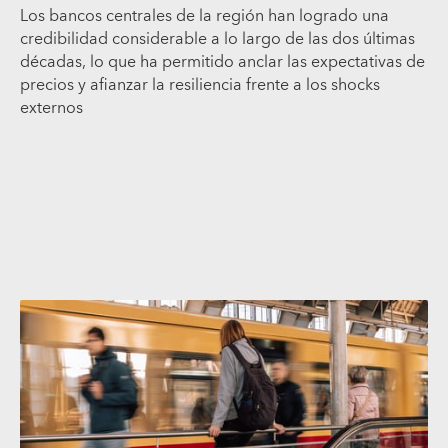
Los bancos centrales de la región han logrado una
credibilidad considerable a lo largo de las dos últimas
décadas, lo que ha permitido anclar las expectativas de
precios y afianzar la resiliencia frente a los shocks
externos