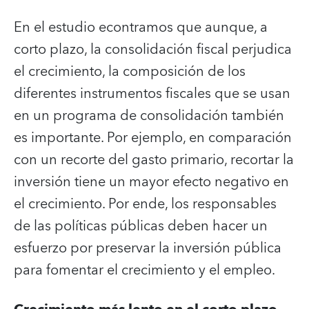
En el estudio econtramos que aunque, a
corto plazo, la consolidación fiscal perjudica
el crecimiento, la composición de los
diferentes instrumentos fiscales que se usan
en un programa de consolidación también
es importante. Por ejemplo, en comparación
con un recorte del gasto primario, recortar la
inversión tiene un mayor efecto negativo en
el crecimiento. Por ende, los responsables
de las políticas públicas deben hacer un
esfuerzo por preservar la inversión pública
para fomentar el crecimiento y el empleo.