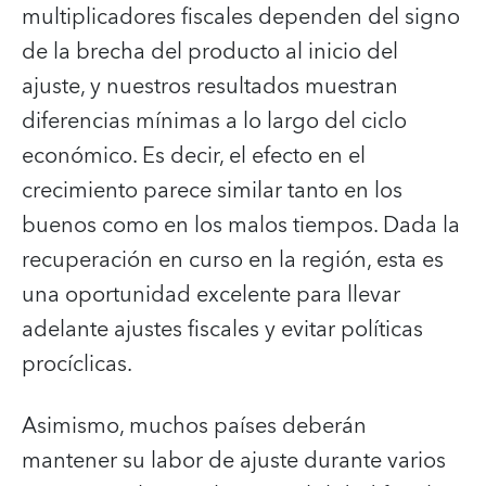
multiplicadores fiscales dependen del signo
de la brecha del producto al inicio del
ajuste, y nuestros resultados muestran
diferencias mínimas a lo largo del ciclo
económico. Es decir, el efecto en el
crecimiento parece similar tanto en los
buenos como en los malos tiempos. Dada la
recuperación en curso en la región, esta es
una oportunidad excelente para llevar
adelante ajustes fiscales y evitar políticas
procíclicas.
Asimismo, muchos países deberán
mantener su labor de ajuste durante varios