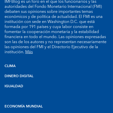
IMFBlog es un foro en el que los funcionarios y las
autoridades del Fondo Monetario Internacional (FMI)
debaten sus opiniones sobre importantes temas
económicos y de política de actualidad. El FMI es una
institución con sede en Washington D.C. que está
formada por 191 países y cuya labor consiste en
fomentar la cooperación monetaria y la estabilidad
financiera en todo el mundo. Las opiniones expresadas
son las de los autores y no representan necesariamente
las opiniones del FMI y el Directorio Ejecutivo de la
institución.
Más
CLIMA
DINERO DIGITAL
IGUALDAD
ECONOMÍA MUNDIAL