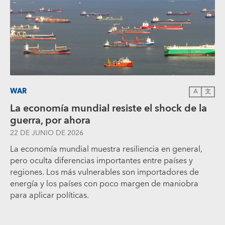
WAR
A
文
La economía mundial resiste el shock de la
guerra, por ahora
22 DE JUNIO DE 2026
La economía mundial muestra resiliencia en general,
pero oculta diferencias importantes entre países y
regiones. Los más vulnerables son importadores de
energía y los países con poco margen de maniobra
para aplicar políticas.