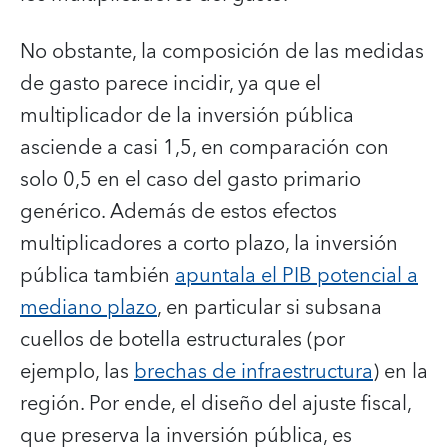
No obstante, la composición de las medidas
de gasto parece incidir, ya que el
multiplicador de la inversión pública
asciende a casi 1,5, en comparación con
solo 0,5 en el caso del gasto primario
genérico. Además de estos efectos
multiplicadores a corto plazo, la inversión
pública también
apuntala el PIB potencial a
mediano plazo
, en particular si subsana
cuellos de botella estructurales (por
ejemplo, las
brechas de infraestructura
) en la
región. Por ende, el diseño del ajuste fiscal,
que preserva la inversión pública, es