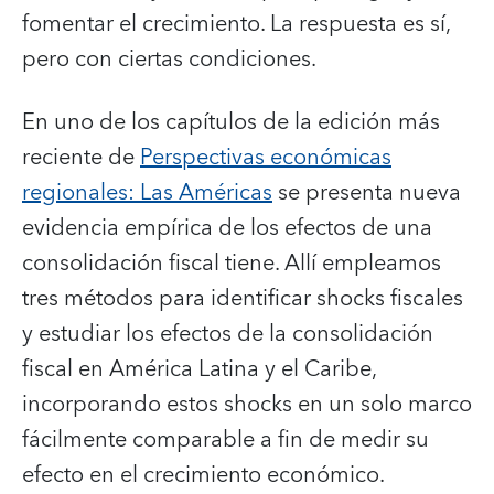
fomentar el crecimiento. La respuesta es sí,
pero con ciertas condiciones.
En uno de los capítulos de la edición más
reciente de
Perspectivas económicas
regionales: Las Américas
se presenta nueva
evidencia empírica de los efectos de una
consolidación fiscal tiene. Allí empleamos
tres métodos para identificar shocks fiscales
y estudiar los efectos de la consolidación
fiscal en América Latina y el Caribe,
incorporando estos shocks en un solo marco
fácilmente comparable a fin de medir su
efecto en el crecimiento económico.