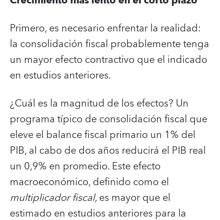
Crecimiento más lento en el corto plazo
Primero, es necesario enfrentar la realidad:
la consolidación fiscal probablemente tenga
un mayor efecto contractivo que el indicado
en estudios anteriores.
¿Cuál es la magnitud de los efectos? Un
programa típico de consolidación fiscal que
eleve el balance fiscal primario un 1% del
PIB, al cabo de dos años reducirá el PIB real
un 0,9% en promedio. Este efecto
macroeconómico, definido como el
multiplicador fiscal
, es mayor que el
estimado en estudios anteriores para la