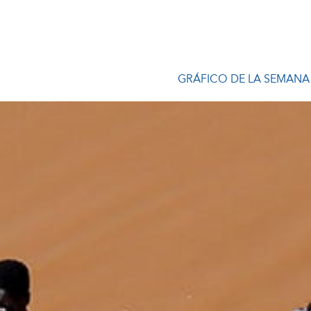
GRÁFICO DE LA SEMANA