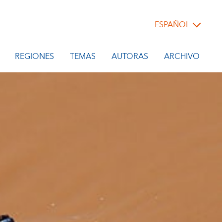
ESPAÑOL
REGIONES
TEMAS
AUTORAS
ARCHIVO