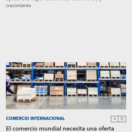
crecimiento
COMERCIO INTERNACIONAL
A
文
El comercio mundial necesita una oferta