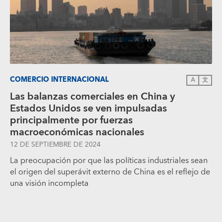
COMERCIO INTERNACIONAL
A
文
Las balanzas comerciales en China y
Estados Unidos se ven impulsadas
principalmente por fuerzas
macroeconómicas nacionales
12 DE SEPTIEMBRE DE 2024
La preocupación por que las políticas industriales sean
el origen del superávit externo de China es el reflejo de
una visión incompleta