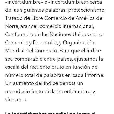
«incertidumbre» e «incertidumbres» cerca
de las siguientes palabras: proteccionismo,
Tratado de Libre Comercio de América del
Norte, arancel, comercio internacional,
Conferencia de las Naciones Unidas sobre
Comercio y Desarrollo, y Organización
Mundial del Comercio. Para que el índice
sea comparable entre países, ajustamos la
escala del recuento bruto en función del
número total de palabras en cada informe.
Un aumento del índice denota un
recrudecimiento de la incertidumbre, y
viceversa.