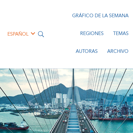
GRÁFICO DE LA SEMANA
REGIONES
TEMAS
ESPAÑOL
AUTORAS
ARCHIVO