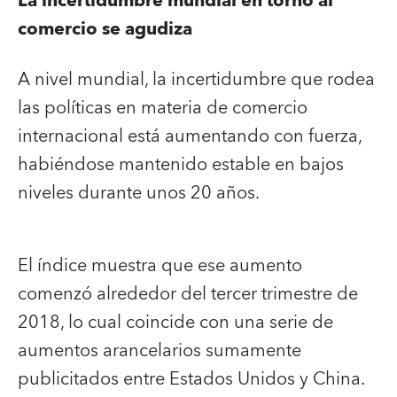
La incertidumbre mundial en torno al
comercio se agudiza
A nivel mundial, la incertidumbre que rodea
las políticas en materia de comercio
internacional está aumentando con fuerza,
habiéndose mantenido estable en bajos
niveles durante unos 20 años.
El índice muestra que ese aumento
comenzó alrededor del tercer trimestre de
2018, lo cual coincide con una serie de
aumentos arancelarios sumamente
publicitados entre Estados Unidos y China.