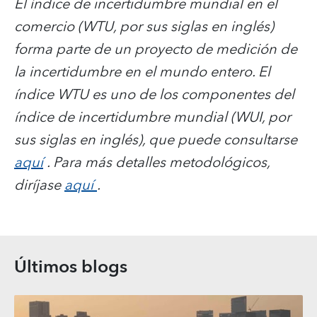
El índice de incertidumbre mundial en el
comercio (WTU, por sus siglas en inglés)
forma parte de un proyecto de medición de
la incertidumbre en el mundo entero. El
índice WTU es uno de los componentes del
índice de incertidumbre mundial (WUI, por
sus siglas en inglés), que puede consultarse
aquí
. Para más detalles metodológicos,
diríjase
aquí
.
Últimos blogs