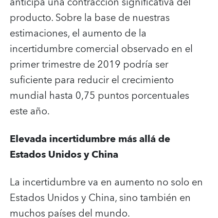
anticipa una contracción significativa del
producto. Sobre la base de nuestras
estimaciones, el aumento de la
incertidumbre comercial observado en el
primer trimestre de 2019 podría ser
suficiente para reducir el crecimiento
mundial hasta 0,75 puntos porcentuales
este año.
Elevada incertidumbre más allá de
Estados Unidos y China
La incertidumbre va en aumento no solo en
Estados Unidos y China, sino también en
muchos países del mundo.