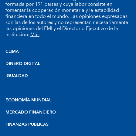
formada por 191 países y cuya labor consiste en
fomentar la cooperación monetaria y la estabilidad
financiera en todo el mundo. Las opiniones expresadas
son las de los autores y no representan necesariamente
las opiniones del FMI y el Directorio Ejecutivo de la
institución.
Más
CLIMA
DINERO DIGITAL
IGUALDAD
ECONOMÍA MUNDIAL
MERCADO FINANCIERO
FINANZAS PÚBLICAS