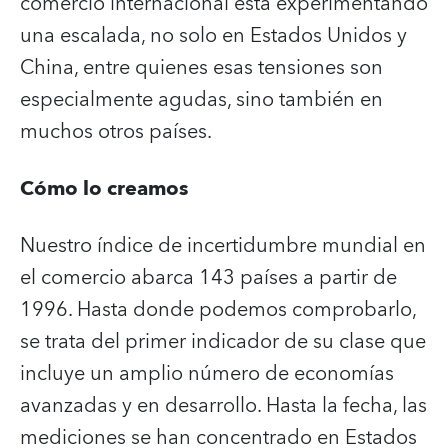
comercio internacional está experimentando
una escalada, no solo en Estados Unidos y
China, entre quienes esas tensiones son
especialmente agudas, sino también en
muchos otros países.
Cómo lo creamos
Nuestro índice de incertidumbre mundial en
el comercio abarca 143 países a partir de
1996. Hasta donde podemos comprobarlo,
se trata del primer indicador de su clase que
incluye un amplio número de economías
avanzadas y en desarrollo. Hasta la fecha, las
mediciones se han concentrado en Estados