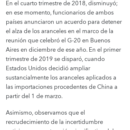
En el cuarto trimestre de 2018, disminuyó;
en ese momento, funcionarios de ambos
países anunciaron un acuerdo para detener
el alza de los aranceles en el marco de la
reunión que celebró el G-20 en Buenos
Aires en diciembre de ese año. En el primer
trimestre de 2019 se disparó, cuando
Estados Unidos decidió ampliar
sustancialmente los aranceles aplicados a
las importaciones procedentes de China a
partir del 1 de marzo.
Asimismo, observamos que el
recrudecimiento de la incertidumbre