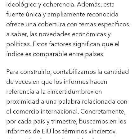
ideológico y coherencia. Además, esta
fuente única y ampliamente reconocida
ofrece una cobertura con temas específicos;
a saber, las novedades económicas y
políticas. Estos factores significan que el
índice es comparable entre países.
Para construirlo, contabilizamos la cantidad
de veces en que los informes hacen
referencia a la «incertidumbre» en
proximidad a una palabra relacionada con
el comercio internacional. Concretamente,
por cada país y trimestre, buscamos en los
informes de EIU los términos «incierto»,