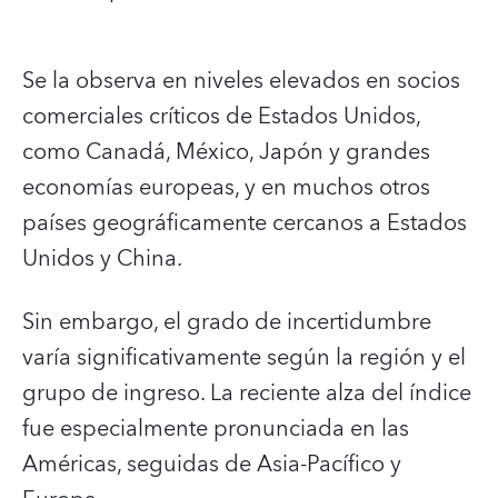
Se la observa en niveles elevados en socios
comerciales críticos de Estados Unidos,
como Canadá, México, Japón y grandes
economías europeas, y en muchos otros
países geográficamente cercanos a Estados
Unidos y China.
Sin embargo, el grado de incertidumbre
varía significativamente según la región y el
grupo de ingreso. La reciente alza del índice
fue especialmente pronunciada en las
Américas, seguidas de Asia-Pacífico y