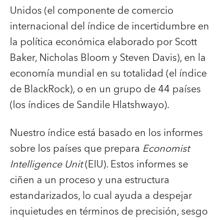
Unidos (el componente de comercio
internacional del índice de incertidumbre en
la política económica elaborado por Scott
Baker, Nicholas Bloom y Steven Davis), en la
economía mundial en su totalidad (el índice
de BlackRock), o en un grupo de 44 países
(los índices de Sandile Hlatshwayo).
Nuestro índice está basado en los informes
sobre los países que prepara
Economist
Intelligence Unit
(EIU). Estos informes se
ciñen a un proceso y una estructura
estandarizados, lo cual ayuda a despejar
inquietudes en términos de precisión, sesgo