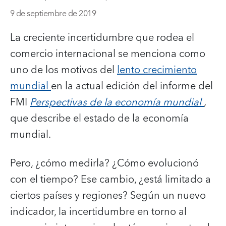
9 de septiembre de 2019
La creciente incertidumbre que rodea el
comercio internacional se menciona como
uno de los motivos del
lento crecimiento
mundial
en la actual edición del informe del
FMI
Perspectivas de la economía mundial
,
que describe el estado de la economía
mundial.
Pero, ¿cómo medirla? ¿Cómo evolucionó
con el tiempo? Ese cambio, ¿está limitado a
ciertos países y regiones? Según un nuevo
indicador, la incertidumbre en torno al