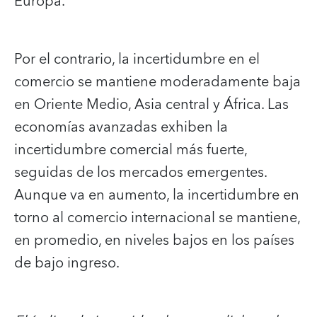
Europa.
Por el contrario, la incertidumbre en el
comercio se mantiene moderadamente baja
en Oriente Medio, Asia central y África. Las
economías avanzadas exhiben la
incertidumbre comercial más fuerte,
seguidas de los mercados emergentes.
Aunque va en aumento, la incertidumbre en
torno al comercio internacional se mantiene,
en promedio, en niveles bajos en los países
de bajo ingreso.