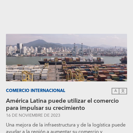
COMERCIO INTERNACIONAL
A
文
América Latina puede utilizar el comercio
para impulsar su crecimiento
16 DE NOVIEMBRE DE 2023
Una mejora de la infraestructura y de la logística puede
ayudar a la región a aumentar su comercio y