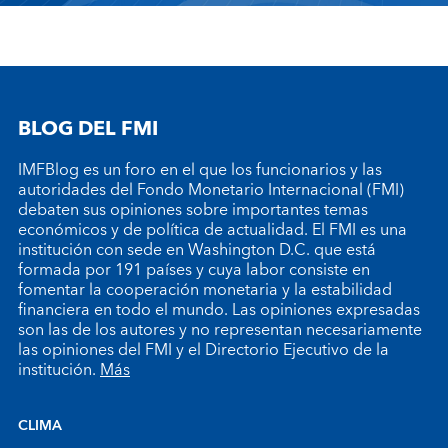
BLOG DEL FMI
IMFBlog es un foro en el que los funcionarios y las
autoridades del Fondo Monetario Internacional (FMI)
debaten sus opiniones sobre importantes temas
económicos y de política de actualidad. El FMI es una
institución con sede en Washington D.C. que está
formada por 191 países y cuya labor consiste en
fomentar la cooperación monetaria y la estabilidad
financiera en todo el mundo. Las opiniones expresadas
son las de los autores y no representan necesariamente
las opiniones del FMI y el Directorio Ejecutivo de la
institución.
Más
CLIMA