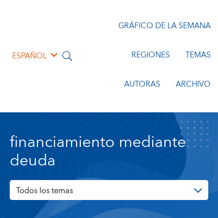
GRÁFICO DE LA SEMANA
REGIONES
TEMAS
ESPAÑOL
AUTORAS
ARCHIVO
financiamiento mediante
deuda
Todos los temas