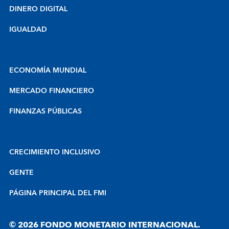
DINERO DIGITAL
IGUALDAD
ECONOMÍA MUNDIAL
MERCADO FINANCIERO
FINANZAS PÚBLICAS
CRECIMIENTO INCLUSIVO
GENTE
PÁGINA PRINCIPAL DEL FMI
© 2026 FONDO MONETARIO INTERNACIONAL.