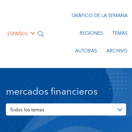
GRÁFICO DE LA SEMANA
REGIONES
TEMAS
ESPAÑOL
AUTORAS
ARCHIVO
mercados financieros
Todos los temas