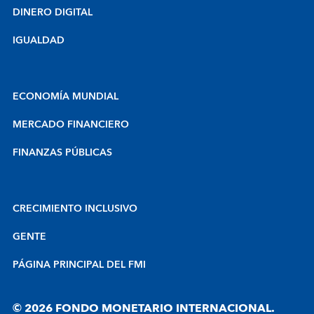
DINERO DIGITAL
IGUALDAD
ECONOMÍA MUNDIAL
MERCADO FINANCIERO
FINANZAS PÚBLICAS
CRECIMIENTO INCLUSIVO
GENTE
PÁGINA PRINCIPAL DEL FMI
© 2026 FONDO MONETARIO INTERNACIONAL.