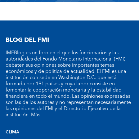
BLOG DEL FMI
IMFBlog es un foro en el que los funcionarios y las
autoridades del Fondo Monetario Internacional (FMI)
debaten sus opiniones sobre importantes temas
económicos y de política de actualidad. El FMI es una
institución con sede en Washington D.C. que está
formada por 191 países y cuya labor consiste en
fomentar la cooperación monetaria y la estabilidad
financiera en todo el mundo. Las opiniones expresadas
son las de los autores y no representan necesariamente
las opiniones del FMI y el Directorio Ejecutivo de la
institución.
Más
CLIMA