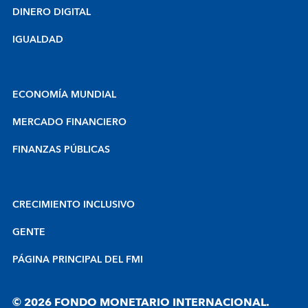
DINERO DIGITAL
IGUALDAD
ECONOMÍA MUNDIAL
MERCADO FINANCIERO
FINANZAS PÚBLICAS
CRECIMIENTO INCLUSIVO
GENTE
PÁGINA PRINCIPAL DEL FMI
© 2026 FONDO MONETARIO INTERNACIONAL.