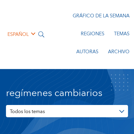
GRÁFICO DE LA SEMANA
REGIONES
TEMAS
ESPAÑOL
AUTORAS
ARCHIVO
regímenes cambiarios
Todos los temas