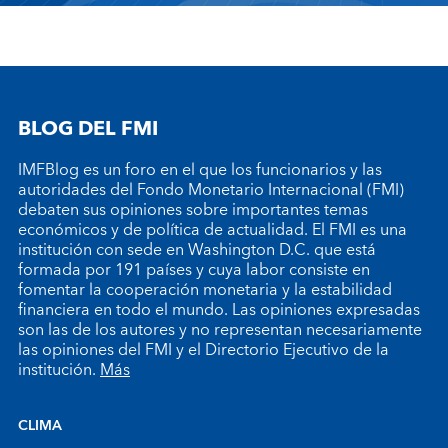
BLOG DEL FMI
IMFBlog es un foro en el que los funcionarios y las
autoridades del Fondo Monetario Internacional (FMI)
debaten sus opiniones sobre importantes temas
económicos y de política de actualidad. El FMI es una
institución con sede en Washington D.C. que está
formada por 191 países y cuya labor consiste en
fomentar la cooperación monetaria y la estabilidad
financiera en todo el mundo. Las opiniones expresadas
son las de los autores y no representan necesariamente
las opiniones del FMI y el Directorio Ejecutivo de la
institución.
Más
CLIMA