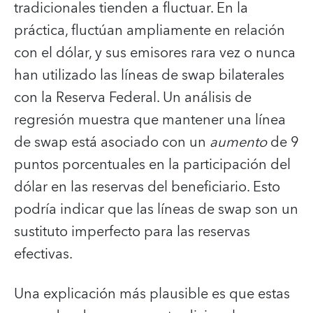
tradicionales tienden a fluctuar. En la
práctica, fluctúan ampliamente en relación
con el dólar, y sus emisores rara vez o nunca
han utilizado las líneas de swap bilaterales
con la Reserva Federal. Un análisis de
regresión muestra que mantener una línea
de swap está asociado con un
aumento
de 9
puntos porcentuales en la participación del
dólar en las reservas del beneficiario. Esto
podría indicar que las líneas de swap son un
sustituto imperfecto para las reservas
efectivas.
Una explicación más plausible es que estas