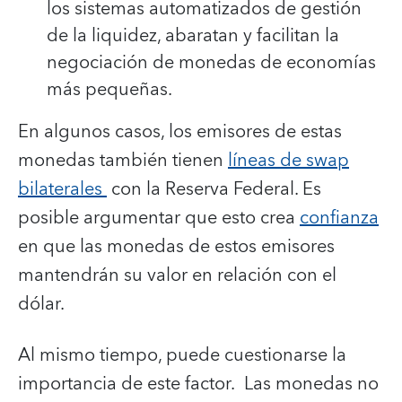
los sistemas automatizados de gestión
de la liquidez, abaratan y facilitan la
negociación de monedas de economías
más pequeñas.
En algunos casos, los emisores de estas
monedas también tienen
líneas de swap
bilaterales
con la Reserva Federal. Es
posible argumentar que esto crea
confianza
en que las monedas de estos emisores
mantendrán su valor en relación con el
dólar.
Al mismo tiempo, puede cuestionarse la
importancia de este factor. Las monedas no