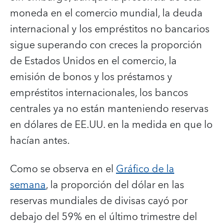
moneda en el comercio mundial, la deuda
internacional y los empréstitos no bancarios
sigue superando con creces la proporción
de Estados Unidos en el comercio, la
emisión de bonos y los préstamos y
empréstitos internacionales, los bancos
centrales ya no están manteniendo reservas
en dólares de EE.UU. en la medida en que lo
hacían antes.
Como se observa en el
Gráfico de la
semana
, la proporción del dólar en las
reservas mundiales de divisas cayó por
debajo del 59% en el último trimestre del