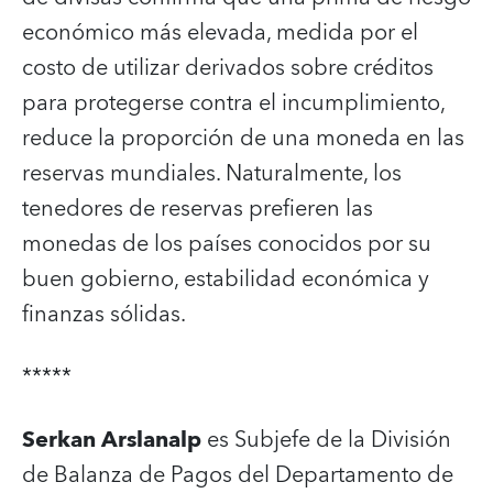
económico más elevada, medida por el
costo de utilizar derivados sobre créditos
para protegerse contra el incumplimiento,
reduce la proporción de una moneda en las
reservas mundiales. Naturalmente, los
tenedores de reservas prefieren las
monedas de los países conocidos por su
buen gobierno, estabilidad económica y
finanzas sólidas.
*****
Serkan Arslanalp
es Subjefe de la División
de Balanza de Pagos del Departamento de