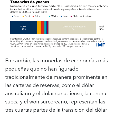
En cambio, las monedas de economías más
pequeñas que no han figurado
tradicionalmente de manera prominente en
las carteras de reservas, como el dólar
australiano y el dólar canadiense, la corona
sueca y el won surcoreano, representan las
tres cuartas partes de la transición del dólar