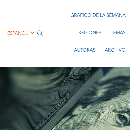
GRÁFICO DE LA SEMANA
REGIONES
TEMAS
ESPAÑOL
AUTORAS
ARCHIVO