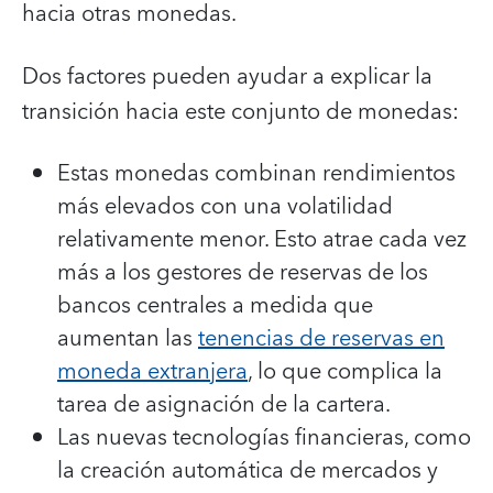
hacia otras monedas.
Dos factores pueden ayudar a explicar la
transición hacia este conjunto de monedas:
Estas monedas combinan rendimientos
más elevados con una volatilidad
relativamente menor. Esto atrae cada vez
más a los gestores de reservas de los
bancos centrales a medida que
aumentan las
tenencias de reservas en
moneda extranjera
, lo que complica la
tarea de asignación de la cartera.
Las nuevas tecnologías financieras, como
la creación automática de mercados y