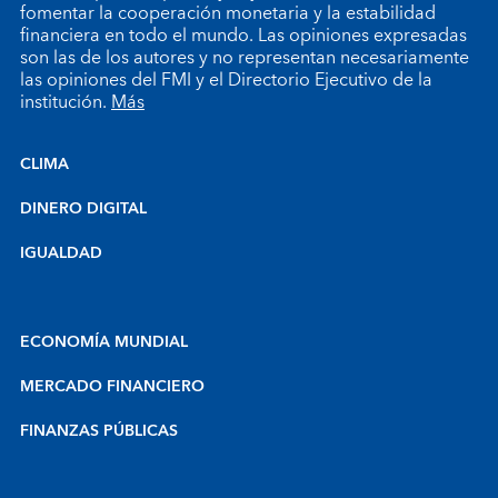
fomentar la cooperación monetaria y la estabilidad
financiera en todo el mundo. Las opiniones expresadas
son las de los autores y no representan necesariamente
las opiniones del FMI y el Directorio Ejecutivo de la
institución.
Más
CLIMA
DINERO DIGITAL
IGUALDAD
ECONOMÍA MUNDIAL
MERCADO FINANCIERO
FINANZAS PÚBLICAS