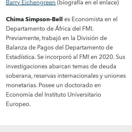
Barry Eichengreen
(biografía en el enlace)
Chima Simpson-Bell
es Economista en el
Departamento de África del FMI.
Previamente, trabajó en la División de
Balanza de Pagos del Departamento de
Estadística. Se incorporó al FMI en 2020. Sus
investigaciones abarcan temas de deuda
soberana, reservas internacionales y uniones
monetarias. Posee un doctorado en
Economía del Instituto Universitario
Europeo.