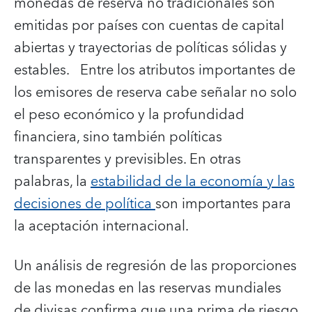
monedas de reserva no tradicionales son
emitidas por países con cuentas de capital
abiertas y trayectorias de políticas sólidas y
estables. Entre los atributos importantes de
los emisores de reserva cabe señalar no solo
el peso económico y la profundidad
financiera, sino también políticas
transparentes y previsibles. En otras
palabras, la
estabilidad de la economía y las
decisiones de política
son importantes para
la aceptación internacional.
Un análisis de regresión de las proporciones
de las monedas en las reservas mundiales
de divisas confirma que una prima de riesgo