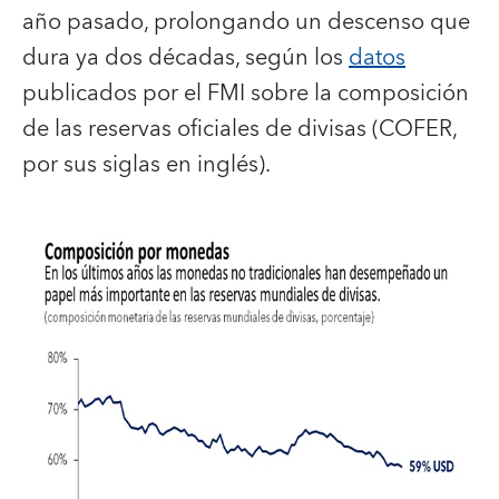
año pasado, prolongando un descenso que
dura ya dos décadas, según los
datos
publicados por el FMI sobre la composición
de las reservas oficiales de divisas (COFER,
por sus siglas en inglés).