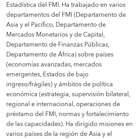
Estadística del FMI. Ha trabajado en varios
departamentos del FMI (Departamento de
Asia y el Pacífico, Departamento de
Mercados Monetarios y de Capital,
Departamento de Finanzas Públicas,
Departamento de África) sobre países
(economías avanzadas, mercados
emergentes, Estados de bajo
ingreso/frágiles) y ámbitos de política
económica (estrategia, supervisión bilateral,
regional e internacional, operaciones de
préstamo del FMI, normas y fortalecimiento
de las capacidades). Ha dirigido misiones en
varios países de la región de Asia y el