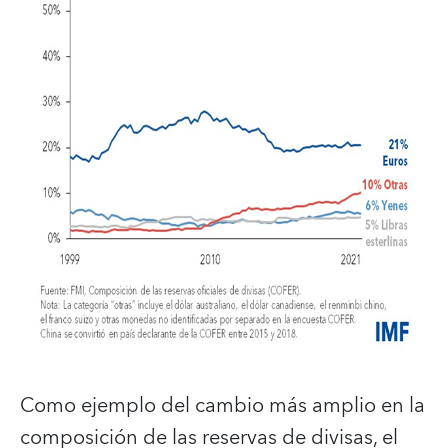
Como ejemplo del cambio más amplio en la
composición de las reservas de divisas, el