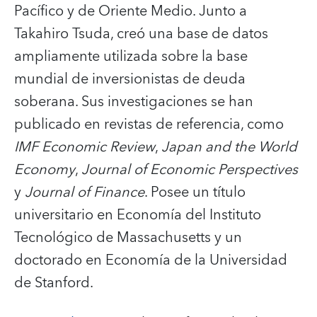
Pacífico y de Oriente Medio. Junto a
Takahiro Tsuda, creó una base de datos
ampliamente utilizada sobre la base
mundial de inversionistas de deuda
soberana. Sus investigaciones se han
publicado en revistas de referencia, como
IMF Economic Review
,
Japan and the World
Economy
,
Journal of Economic Perspectives
y
Journal of Finance
. Posee un título
universitario en Economía del Instituto
Tecnológico de Massachusetts y un
doctorado en Economía de la Universidad
de Stanford.