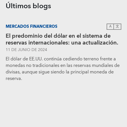
Últimos blogs
MERCADOS FINANCIEROS
A
文
El predominio del dólar en el sistema de
reservas internacionales: una actualización.
11 DE JUNIO DE 2024
El dólar de EE.UU. continúa cediendo terreno frente a
monedas no tradicionales en las reservas mundiales de
divisas, aunque sigue siendo la principal moneda de
reserva.