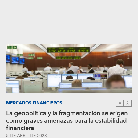
MERCADOS FINANCIEROS
A
文
La geopolítica y la fragmentación se erigen
como graves amenazas para la estabilidad
financiera
5 DE ABRIL DE 2023