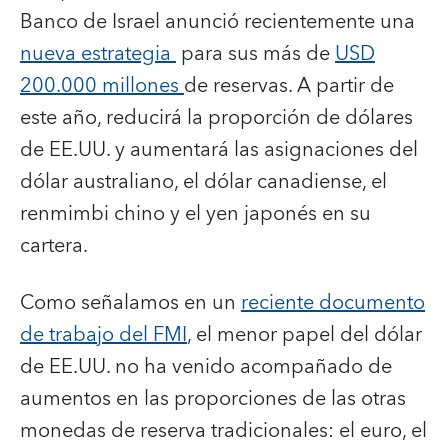
Banco de Israel anunció recientemente una
nueva estrategia
para sus más de
USD
200.000 millones
de reservas. A partir de
este año, reducirá la proporción de dólares
de EE.UU. y aumentará las asignaciones del
dólar australiano, el dólar canadiense, el
renmimbi chino y el yen japonés en su
cartera.
Como señalamos en un
reciente documento
de trabajo del FMI
, el menor papel del dólar
de EE.UU. no ha venido acompañado de
aumentos en las proporciones de las otras
monedas de reserva tradicionales: el euro, el