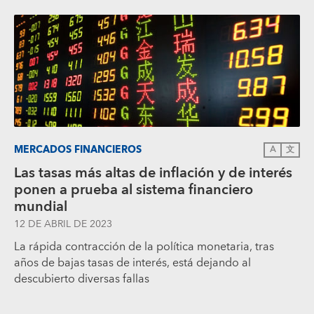
MERCADOS FINANCIEROS
A
文
Las tasas más altas de inflación y de interés
ponen a prueba al sistema financiero
mundial
12 DE ABRIL DE 2023
La rápida contracción de la política monetaria, tras
años de bajas tasas de interés, está dejando al
descubierto diversas fallas