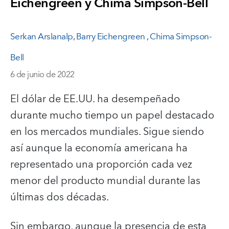
Eichengreen y Chima Simpson-Bell
Serkan Arslanalp
,
Barry Eichengreen
,
Chima Simpson-
Bell
6 de junio de 2022
El dólar de EE.UU. ha desempeñado
durante mucho tiempo un papel destacado
en los mercados mundiales. Sigue siendo
así aunque la economía americana ha
representado una proporción cada vez
menor del producto mundial durante las
últimas dos décadas.
Sin embargo, aunque la presencia de esta