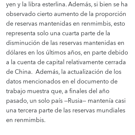
yen y la libra esterlina. Además, si bien se ha
observado cierto aumento de la proporción
de reservas mantenidas en renmimbis, esto
representa solo una cuarta parte de la
disminución de las reservas mantenidas en
dólares en los últimos años, en parte debido
a la cuenta de capital relativamente cerrada
de China. Además, la actualización de los
datos mencionados en el documento de
trabajo muestra que, a finales del año
pasado, un solo país —Rusia— mantenía casi
una tercera parte de las reservas mundiales
en renmimbis.