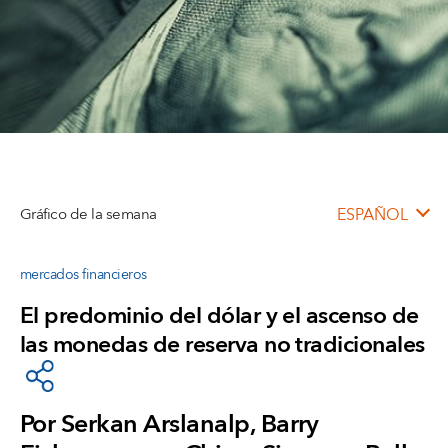
Gráfico de la semana
ESPAÑOL
mercados financieros
El predominio del dólar y el ascenso de
las monedas de reserva no tradicionales
Por Serkan Arslanalp, Barry