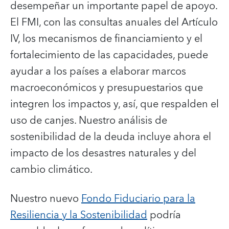
desempeñar un importante papel de apoyo.
El FMI, con las consultas anuales del Artículo
IV, los mecanismos de financiamiento y el
fortalecimiento de las capacidades, puede
ayudar a los países a elaborar marcos
macroeconómicos y presupuestarios que
integren los impactos y, así, que respalden el
uso de canjes. Nuestro análisis de
sostenibilidad de la deuda incluye ahora el
impacto de los desastres naturales y del
cambio climático.
Nuestro nuevo
Fondo Fiduciario para la
Resiliencia y la Sostenibilidad
podría