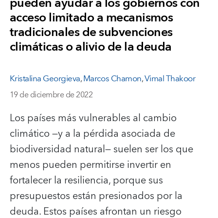
pueden ayudar a los gobiernos con
acceso limitado a mecanismos
tradicionales de subvenciones
climáticas o alivio de la deuda
Kristalina Georgieva
,
Marcos Chamon
,
Vimal Thakoor
19 de diciembre de 2022
Los países más vulnerables al cambio
climático —y a la pérdida asociada de
biodiversidad natural— suelen ser los que
menos pueden permitirse invertir en
fortalecer la resiliencia, porque sus
presupuestos están presionados por la
deuda. Estos países afrontan un riesgo