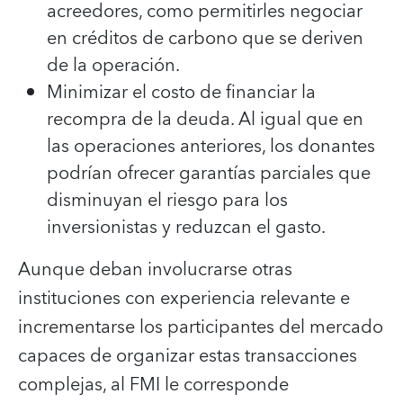
acreedores, como permitirles negociar
en créditos de carbono que se deriven
de la operación.
Minimizar el costo de financiar la
recompra de la deuda. Al igual que en
las operaciones anteriores, los donantes
podrían ofrecer garantías parciales que
disminuyan el riesgo para los
inversionistas y reduzcan el gasto.
Aunque deban involucrarse otras
instituciones con experiencia relevante e
incrementarse los participantes del mercado
capaces de organizar estas transacciones
complejas, al FMI le corresponde