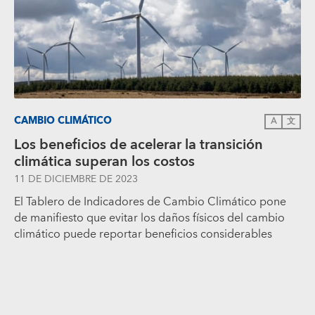
CAMBIO CLIMÁTICO
A
文
Los beneficios de acelerar la transición
climática superan los costos
11 DE DICIEMBRE DE 2023
El Tablero de Indicadores de Cambio Climático pone
de manifiesto que evitar los daños físicos del cambio
climático puede reportar beneficios considerables