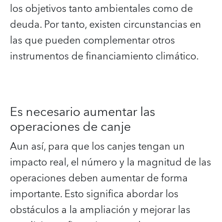
los objetivos tanto ambientales como de
deuda. Por tanto, existen circunstancias en
las que pueden complementar otros
instrumentos de financiamiento climático.
Es necesario aumentar las
operaciones de canje
Aun así, para que los canjes tengan un
impacto real, el número y la magnitud de las
operaciones deben aumentar de forma
importante. Esto significa abordar los
obstáculos a la ampliación y mejorar las