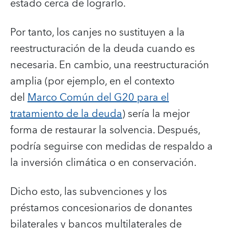
estado cerca de lograrlo.
Por tanto, los canjes no sustituyen a la
reestructuración de la deuda cuando es
necesaria. En cambio, una reestructuración
amplia (por ejemplo, en el contexto
del
Marco Común del G20 para el
tratamiento de la deuda
) sería la mejor
forma de restaurar la solvencia. Después,
podría seguirse con medidas de respaldo a
la inversión climática o en conservación.
Dicho esto, las subvenciones y los
préstamos concesionarios de donantes
bilaterales y bancos multilaterales de