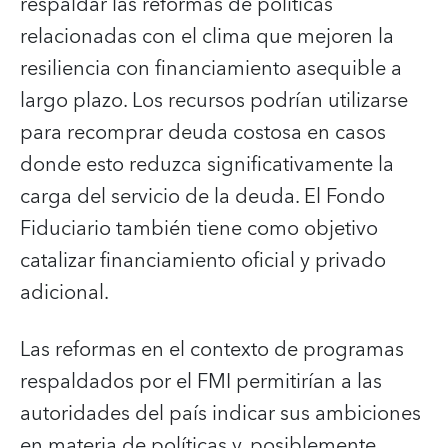
respaldar las reformas de políticas
relacionadas con el clima que mejoren la
resiliencia con financiamiento asequible a
largo plazo. Los recursos podrían utilizarse
para recomprar deuda costosa en casos
donde esto reduzca significativamente la
carga del servicio de la deuda. El Fondo
Fiduciario también tiene como objetivo
catalizar financiamiento oficial y privado
adicional.
Las reformas en el contexto de programas
respaldados por el FMI permitirían a las
autoridades del país indicar sus ambiciones
en materia de políticas y, posiblemente,