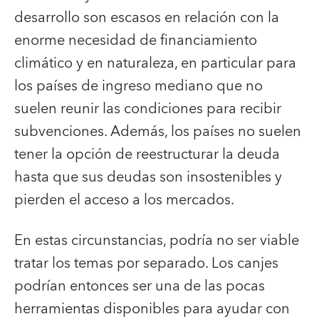
desarrollo son escasos en relación con la
enorme necesidad de financiamiento
climático y en naturaleza, en particular para
los países de ingreso mediano que no
suelen reunir las condiciones para recibir
subvenciones. Además, los países no suelen
tener la opción de reestructurar la deuda
hasta que sus deudas son insostenibles y
pierden el acceso a los mercados.
En estas circunstancias, podría no ser viable
tratar los temas por separado. Los canjes
podrían entonces ser una de las pocas
herramientas disponibles para ayudar con