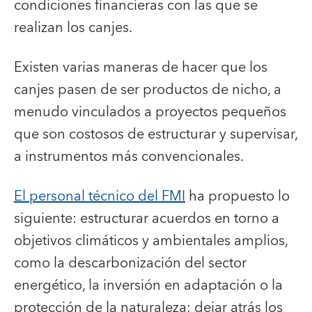
condiciones financieras con las que se
realizan los canjes.
Existen varias maneras de hacer que los
canjes pasen de ser productos de nicho, a
menudo vinculados a proyectos pequeños
que son costosos de estructurar y supervisar,
a instrumentos más convencionales.
El personal técnico del FMI
ha propuesto lo
siguiente: estructurar acuerdos en torno a
objetivos climáticos y ambientales amplios,
como la descarbonización del sector
energético, la inversión en adaptación o la
protección de la naturaleza; dejar atrás los