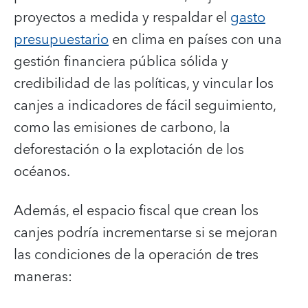
proyectos a medida y respaldar el
gasto
presupuestario
en clima en países con una
gestión financiera pública sólida y
credibilidad de las políticas, y vincular los
canjes a indicadores de fácil seguimiento,
como las emisiones de carbono, la
deforestación o la explotación de los
océanos.
Además, el espacio fiscal que crean los
canjes podría incrementarse si se mejoran
las condiciones de la operación de tres
maneras: