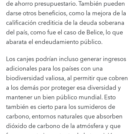
de ahorro presupuestario. También pueden
darse otros beneficios, como la mejora de la
calificación crediticia de la deuda soberana
del país, como fue el caso de Belice, lo que
abarata el endeudamiento público.
Los canjes podrían incluso generar ingresos
adicionales para los países con una
biodiversidad valiosa, al permitir que cobren
a los demás por proteger esa diversidad y
mantener un bien público mundial. Esto
también es cierto para los sumideros de
carbono, entornos naturales que absorben
dióxido de carbono de la atmósfera y que