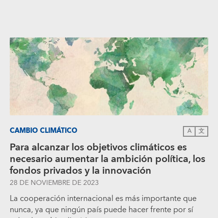
CAMBIO CLIMÁTICO
A
文
Para alcanzar los objetivos climáticos es
necesario aumentar la ambición política, los
fondos privados y la innovación
28 DE NOVIEMBRE DE 2023
La cooperación internacional es más importante que
nunca, ya que ningún país puede hacer frente por sí