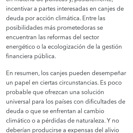
incentivar a partes interesadas en canjes de
deuda por acción climática. Entre las
posibilidades más prometedoras se
encuentran las reformas del sector
energético o la ecologización de la gestión
financiera pública.
En resumen, los canjes pueden desempeñar
un papel en ciertas circunstancias. Es poco
probable que ofrezcan una solución
universal para los países con dificultades de
deuda o que se enfrentan al cambio
climático o a pérdidas de naturaleza. Y no
deberían producirse a expensas del alivio