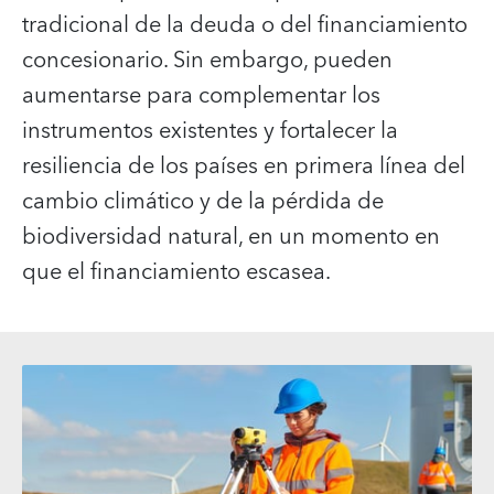
tradicional de la deuda o del financiamiento
concesionario. Sin embargo, pueden
aumentarse para complementar los
instrumentos existentes y fortalecer la
resiliencia de los países en primera línea del
cambio climático y de la pérdida de
biodiversidad natural, en un momento en
que el financiamiento escasea.