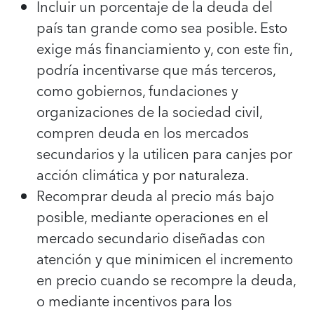
Incluir un porcentaje de la deuda del
país tan grande como sea posible. Esto
exige más financiamiento y, con este fin,
podría incentivarse que más terceros,
como gobiernos, fundaciones y
organizaciones de la sociedad civil,
compren deuda en los mercados
secundarios y la utilicen para canjes por
acción climática y por naturaleza.
Recomprar deuda al precio más bajo
posible, mediante operaciones en el
mercado secundario diseñadas con
atención y que minimicen el incremento
en precio cuando se recompre la deuda,
o mediante incentivos para los