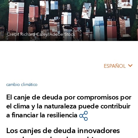
Credit Richard Carey/Adobe Stock
ESPAÑOL
cambio climático
El canje de deuda por compromisos por
el clima y la naturaleza puede contribuir
a financiar la resiliencia
Los canjes de deuda innovadores