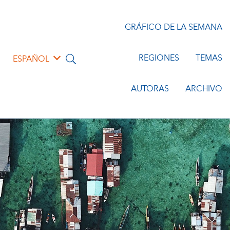
GRÁFICO DE LA SEMANA
REGIONES
TEMAS
ESPAÑOL
AUTORAS
ARCHIVO