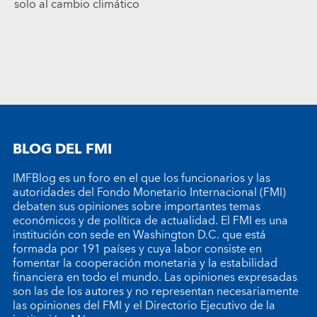
solo al cambio climático
BLOG DEL FMI
IMFBlog es un foro en el que los funcionarios y las
autoridades del Fondo Monetario Internacional (FMI)
debaten sus opiniones sobre importantes temas
económicos y de política de actualidad. El FMI es una
institución con sede en Washington D.C. que está
formada por 191 países y cuya labor consiste en
fomentar la cooperación monetaria y la estabilidad
financiera en todo el mundo. Las opiniones expresadas
son las de los autores y no representan necesariamente
las opiniones del FMI y el Directorio Ejecutivo de la