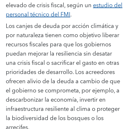
elevado de crisis fiscal, según un
estudio del
personal técnico del FMI
.
Los canjes de deuda por acción climática y
por naturaleza tienen como objetivo liberar
recursos fiscales para que los gobiernos
puedan mejorar la resiliencia sin desatar
una crisis fiscal o sacrificar el gasto en otras
prioridades de desarrollo. Los acreedores
ofrecen alivio de la deuda a cambio de que
el gobierno se comprometa, por ejemplo, a
descarbonizar la economía, invertir en
infraestructura resiliente al clima o proteger
la biodiversidad de los bosques o los
arrecifes.