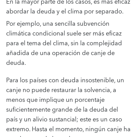
En la mayor parte de los casos, es más eficaz
abordar la deuda y el clima por separado.
Por ejemplo, una sencilla subvención
climática condicional suele ser más eficaz
para el tema del clima, sin la complejidad
añadida de una operación de canje de
deuda.
Para los países con deuda insostenible, un
canje no puede restaurar la solvencia, a
menos que implique un porcentaje
suficientemente grande de la deuda del
país y un alivio sustancial; este es un caso
extremo. Hasta el momento, ningún canje ha