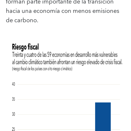
forman parte importante de la transición
hacia una economía con menos emisiones
de carbono.