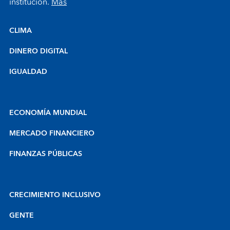
institución.
Más
CLIMA
DINERO DIGITAL
IGUALDAD
ECONOMÍA MUNDIAL
MERCADO FINANCIERO
FINANZAS PÚBLICAS
CRECIMIENTO INCLUSIVO
GENTE