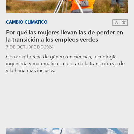
CAMBIO CLIMÁTICO
A
文
Por qué las mujeres llevan las de perder en
la transición a los empleos verdes
7 DE OCTUBRE DE 2024
Cerrar la brecha de género en ciencias, tecnología,
ingeniería y matemáticas aceleraría la transición verde
y la haría más inclusiva