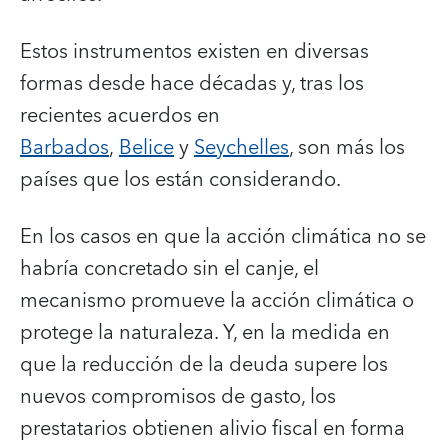
Estos instrumentos existen en diversas
formas desde hace décadas y, tras los
recientes acuerdos en
Barbados
,
Belice
y
Seychelles
, son más los
países que los están considerando.
En los casos en que la acción climática no se
habría concretado sin el canje, el
mecanismo promueve la acción climática o
protege la naturaleza. Y, en la medida en
que la reducción de la deuda supere los
nuevos compromisos de gasto, los
prestatarios obtienen alivio fiscal en forma