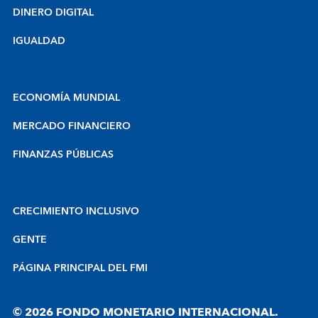
DINERO DIGITAL
IGUALDAD
ECONOMÍA MUNDIAL
MERCADO FINANCIERO
FINANZAS PÚBLICAS
CRECIMIENTO INCLUSIVO
GENTE
PÁGINA PRINCIPAL DEL FMI
© 2026 FONDO MONETARIO INTERNACIONAL.