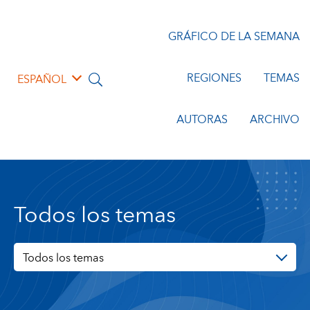
GRÁFICO DE LA SEMANA
REGIONES
TEMAS
ESPAÑOL
AUTORAS
ARCHIVO
Todos los temas
Todos los temas