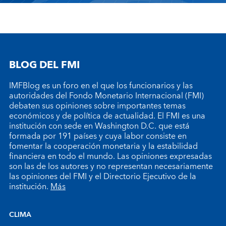
BLOG DEL FMI
IMFBlog es un foro en el que los funcionarios y las
autoridades del Fondo Monetario Internacional (FMI)
debaten sus opiniones sobre importantes temas
económicos y de política de actualidad. El FMI es una
institución con sede en Washington D.C. que está
formada por 191 países y cuya labor consiste en
fomentar la cooperación monetaria y la estabilidad
financiera en todo el mundo. Las opiniones expresadas
son las de los autores y no representan necesariamente
las opiniones del FMI y el Directorio Ejecutivo de la
institución.
Más
CLIMA