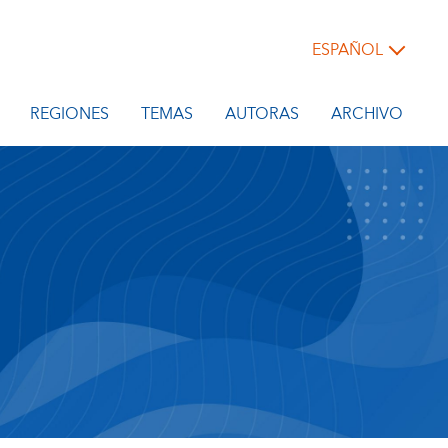
ESPAÑOL
REGIONES
TEMAS
AUTORAS
ARCHIVO