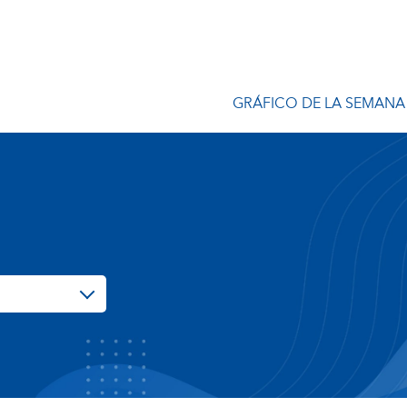
GRÁFICO DE LA SEMANA