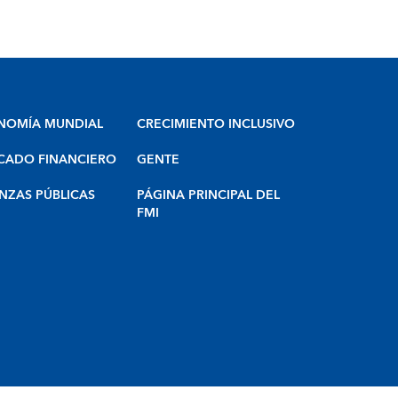
NOMÍA MUNDIAL
CRECIMIENTO INCLUSIVO
CADO FINANCIERO
GENTE
NZAS PÚBLICAS
PÁGINA PRINCIPAL DEL
FMI