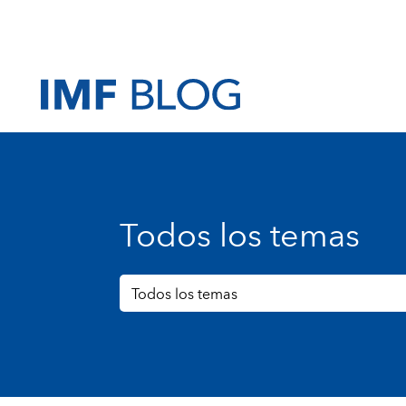
Todos los temas
Todos los temas