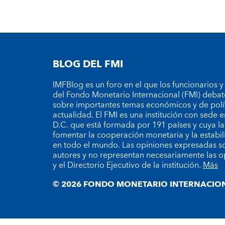
BLOG DEL FMI
IMFBlog es un foro en el que los funcionarios y
del Fondo Monetario Internacional (FMI) debat
sobre importantes temas económicos y de polí
actualidad. El FMI es una institución con sede
D.C. que está formada por 191 países y cuya la
fomentar la cooperación monetaria y la estabil
en todo el mundo. Las opiniones expresadas so
autores y no representan necesariamente las o
y el Directorio Ejecutivo de la institución.
Más
© 2026 FONDO MONETARIO INTERNACION