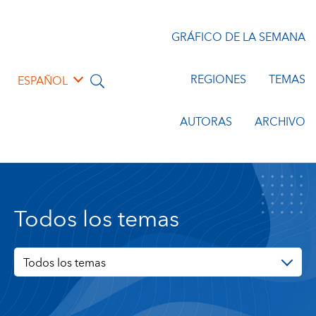
GRÁFICO DE LA SEMANA
REGIONES
TEMAS
ESPAÑOL
AUTORAS
ARCHIVO
Todos los temas
Todos los temas