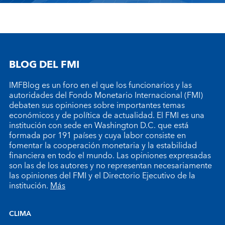
BLOG DEL FMI
IMFBlog es un foro en el que los funcionarios y las
autoridades del Fondo Monetario Internacional (FMI)
debaten sus opiniones sobre importantes temas
económicos y de política de actualidad. El FMI es una
institución con sede en Washington D.C. que está
formada por 191 países y cuya labor consiste en
fomentar la cooperación monetaria y la estabilidad
financiera en todo el mundo. Las opiniones expresadas
son las de los autores y no representan necesariamente
las opiniones del FMI y el Directorio Ejecutivo de la
institución.
Más
CLIMA