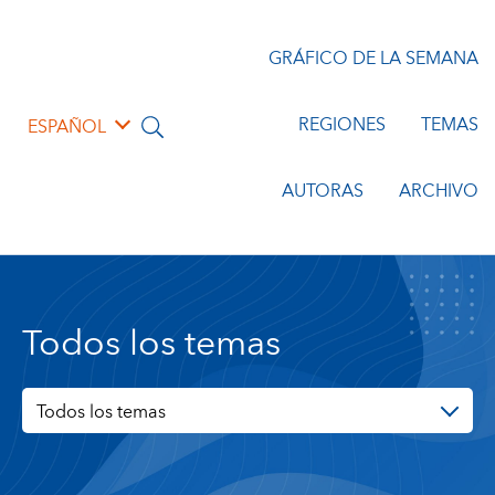
GRÁFICO DE LA SEMANA
REGIONES
TEMAS
ESPAÑOL
AUTORAS
ARCHIVO
Todos los temas
Todos los temas