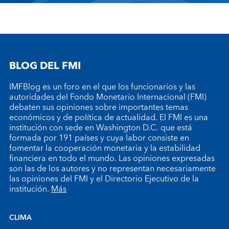
BLOG DEL FMI
IMFBlog es un foro en el que los funcionarios y las
autoridades del Fondo Monetario Internacional (FMI)
debaten sus opiniones sobre importantes temas
económicos y de política de actualidad. El FMI es una
institución con sede en Washington D.C. que está
formada por 191 países y cuya labor consiste en
fomentar la cooperación monetaria y la estabilidad
financiera en todo el mundo. Las opiniones expresadas
son las de los autores y no representan necesariamente
las opiniones del FMI y el Directorio Ejecutivo de la
institución.
Más
CLIMA