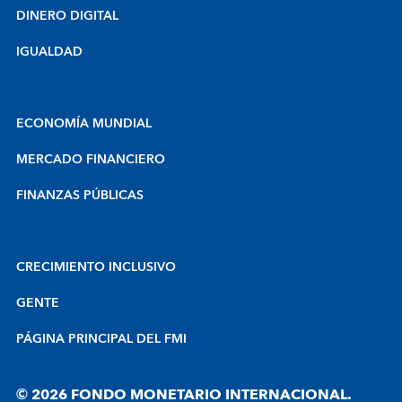
DINERO DIGITAL
IGUALDAD
ECONOMÍA MUNDIAL
MERCADO FINANCIERO
FINANZAS PÚBLICAS
CRECIMIENTO INCLUSIVO
GENTE
PÁGINA PRINCIPAL DEL FMI
© 2026 FONDO MONETARIO INTERNACIONAL.