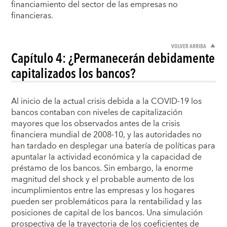
financiamiento del sector de las empresas no
financieras.
VOLVER ARRIBA
Capítulo 4: ¿Permanecerán debidamente
capitalizados los bancos?
Al inicio de la actual crisis debida a la COVID-19 los
bancos contaban con niveles de capitalización
mayores que los observados antes de la crisis
financiera mundial de 2008-10, y las autoridades no
han tardado en desplegar una batería de políticas para
apuntalar la actividad económica y la capacidad de
préstamo de los bancos. Sin embargo, la enorme
magnitud del shock y el probable aumento de los
incumplimientos entre las empresas y los hogares
pueden ser problemáticos para la rentabilidad y las
posiciones de capital de los bancos. Una simulación
prospectiva de la trayectoria de los coeficientes de