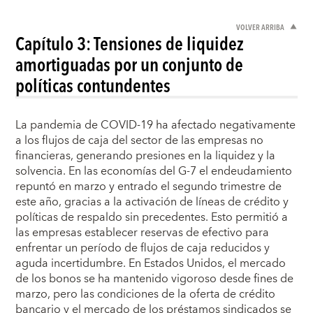
VOLVER ARRIBA
Capítulo 3: Tensiones de liquidez
amortiguadas por un conjunto de
políticas contundentes
La pandemia de COVID-19 ha afectado negativamente
a los flujos de caja del sector de las empresas no
financieras, generando presiones en la liquidez y la
solvencia. En las economías del G-7 el endeudamiento
repuntó en marzo y entrado el segundo trimestre de
este año, gracias a la activación de líneas de crédito y
políticas de respaldo sin precedentes. Esto permitió a
las empresas establecer reservas de efectivo para
enfrentar un período de flujos de caja reducidos y
aguda incertidumbre. En Estados Unidos, el mercado
de los bonos se ha mantenido vigoroso desde fines de
marzo, pero las condiciones de la oferta de crédito
bancario y el mercado de los préstamos sindicados se