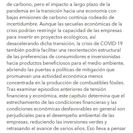
de carbono, pero el impacto a largo plazo de la
pandemia en la transición hacia una economía con
bajas emisiones de carbono continúa rodeado de
incertidumbre. Aunque las secuelas económicas de la
crisis podrían restringir la capacidad de las empresas
para invertir en proyectos ecológicos, así
desacelerando dicha transición, la crisis de COVID-19
también podría facilitar una reorientación estructural
de las preferencias de consumidores e inversionistas
hacia productos beneficiosos para el medio ambiente,
abriendo las puertas a políticas de mitigación que
promuevan una actividad económica menos
concentrada en la producción de combustibles fósiles.
Tras examinar episodios anteriores de tensión
financiera y económica, este capítulo determina que el
estrechamiento de las condiciones financieras y las
condiciones económicas desfavorables en general son
perjudiciales para el desempeño ambiental de las
empresas, reduciendo las inversiones verdes y
retrasando el avance de varios años. Eso lleva a pensar