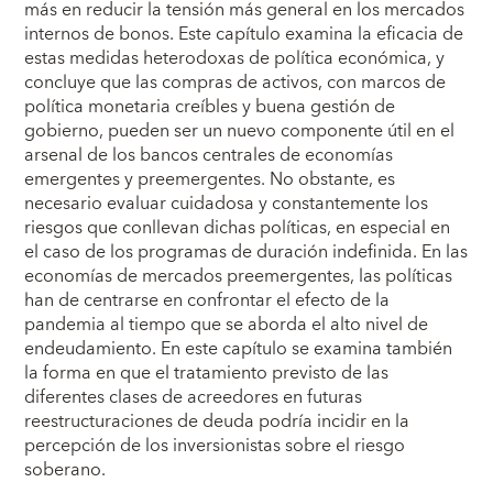
más en reducir la tensión más general en los mercados
internos de bonos. Este capítulo examina la eficacia de
estas medidas heterodoxas de política económica, y
concluye que las compras de activos, con marcos de
política monetaria creíbles y buena gestión de
gobierno, pueden ser un nuevo componente útil en el
arsenal de los bancos centrales de economías
emergentes y preemergentes. No obstante, es
necesario evaluar cuidadosa y constantemente los
riesgos que conllevan dichas políticas, en especial en
el caso de los programas de duración indefinida. En las
economías de mercados preemergentes, las políticas
han de centrarse en confrontar el efecto de la
pandemia al tiempo que se aborda el alto nivel de
endeudamiento. En este capítulo se examina también
la forma en que el tratamiento previsto de las
diferentes clases de acreedores en futuras
reestructuraciones de deuda podría incidir en la
percepción de los inversionistas sobre el riesgo
soberano.