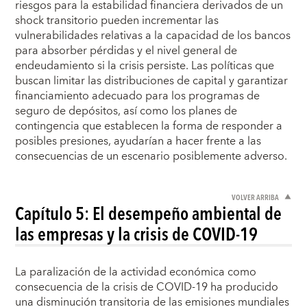
riesgos para la estabilidad financiera derivados de un
shock transitorio pueden incrementar las
vulnerabilidades relativas a la capacidad de los bancos
para absorber pérdidas y el nivel general de
endeudamiento si la crisis persiste. Las políticas que
buscan limitar las distribuciones de capital y garantizar
financiamiento adecuado para los programas de
seguro de depósitos, así como los planes de
contingencia que establecen la forma de responder a
posibles presiones, ayudarían a hacer frente a las
consecuencias de un escenario posiblemente adverso.
VOLVER ARRIBA
Capítulo 5: El desempeño ambiental de
las empresas y la crisis de COVID-19
La paralización de la actividad económica como
consecuencia de la crisis de COVID-19 ha producido
una disminución transitoria de las emisiones mundiales