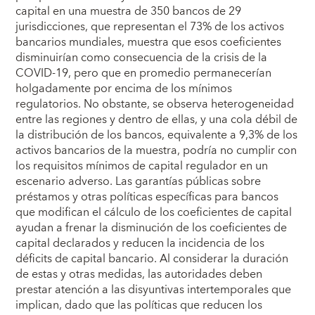
capital en una muestra de 350 bancos de 29
jurisdicciones, que representan el 73% de los activos
bancarios mundiales, muestra que esos coeficientes
disminuirían como consecuencia de la crisis de la
COVID-19, pero que en promedio permanecerían
holgadamente por encima de los mínimos
regulatorios. No obstante, se observa heterogeneidad
entre las regiones y dentro de ellas, y una cola débil de
la distribución de los bancos, equivalente a 9,3% de los
activos bancarios de la muestra, podría no cumplir con
los requisitos mínimos de capital regulador en un
escenario adverso. Las garantías públicas sobre
préstamos y otras políticas específicas para bancos
que modifican el cálculo de los coeficientes de capital
ayudan a frenar la disminución de los coeficientes de
capital declarados y reducen la incidencia de los
déficits de capital bancario. Al considerar la duración
de estas y otras medidas, las autoridades deben
prestar atención a las disyuntivas intertemporales que
implican, dado que las políticas que reducen los