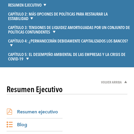
RESUMEN EJECUTIVO
CAPÍTULO 2: MÁS OPCIONES DE POLÍTICAS PARA RESTAURAR LA
ESTABILIDAD
CAPÍTULO 3: TENSIONES DE LIQUIDEZ AMORTIGUADAS POR UN CONJUNTO DE
POLÍTICAS CONTUNDENTES
CAPÍTULO 4: ¿PERMANECERÁN DEBIDAMENTE CAPITALIZADOS LOS BANCOS?
CAPÍTULO 5: EL DESEMPEÑO AMBIENTAL DE LAS EMPRESAS Y LA CRISIS DE
COVID-19
VOLVER ARRIBA
Resumen Ejecutivo
Resumen ejecutivo
Blog