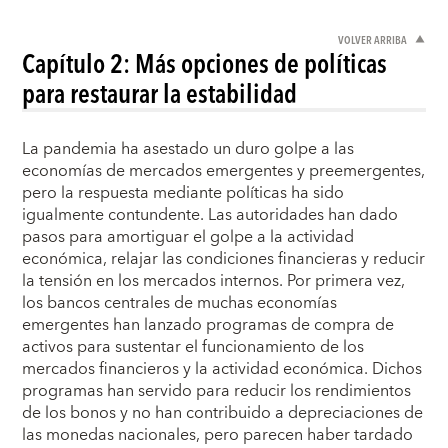
VOLVER ARRIBA
Capítulo 2: Más opciones de políticas
para restaurar la estabilidad
La pandemia ha asestado un duro golpe a las
economías de mercados emergentes y preemergentes,
pero la respuesta mediante políticas ha sido
igualmente contundente. Las autoridades han dado
pasos para amortiguar el golpe a la actividad
económica, relajar las condiciones financieras y reducir
la tensión en los mercados internos. Por primera vez,
los bancos centrales de muchas economías
emergentes han lanzado programas de compra de
activos para sustentar el funcionamiento de los
mercados financieros y la actividad económica. Dichos
programas han servido para reducir los rendimientos
de los bonos y no han contribuido a depreciaciones de
las monedas nacionales, pero parecen haber tardado