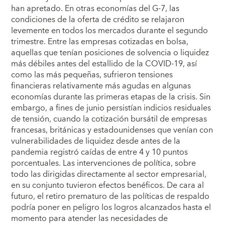
han apretado. En otras economías del G-7, las
condiciones de la oferta de crédito se relajaron
levemente en todos los mercados durante el segundo
trimestre. Entre las empresas cotizadas en bolsa,
aquellas que tenían posiciones de solvencia o liquidez
más débiles antes del estallido de la COVID-19, así
como las más pequeñas, sufrieron tensiones
financieras relativamente más agudas en algunas
economías durante las primeras etapas de la crisis. Sin
embargo, a fines de junio persistían indicios residuales
de tensión, cuando la cotización bursátil de empresas
francesas, británicas y estadounidenses que venían con
vulnerabilidades de liquidez desde antes de la
pandemia registró caídas de entre 4 y 10 puntos
porcentuales. Las intervenciones de política, sobre
todo las dirigidas directamente al sector empresarial,
en su conjunto tuvieron efectos benéficos. De cara al
futuro, el retiro prematuro de las políticas de respaldo
podría poner en peligro los logros alcanzados hasta el
momento para atender las necesidades de