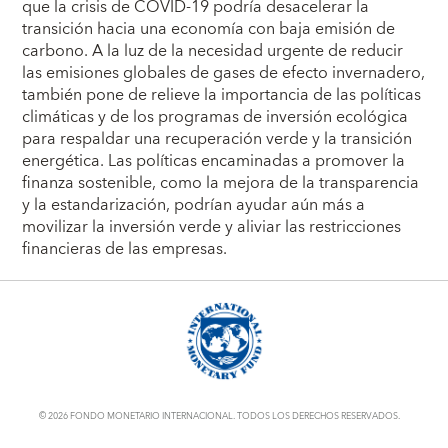
que la crisis de COVID-19 podría desacelerar la
transición hacia una economía con baja emisión de
carbono. A la luz de la necesidad urgente de reducir
las emisiones globales de gases de efecto invernadero,
también pone de relieve la importancia de las políticas
climáticas y de los programas de inversión ecológica
para respaldar una recuperación verde y la transición
energética. Las políticas encaminadas a promover la
finanza sostenible, como la mejora de la transparencia
y la estandarización, podrían ayudar aún más a
movilizar la inversión verde y aliviar las restricciones
financieras de las empresas.
© 2026 FONDO MONETARIO INTERNACIONAL. TODOS LOS DERECHOS RESERVADOS.