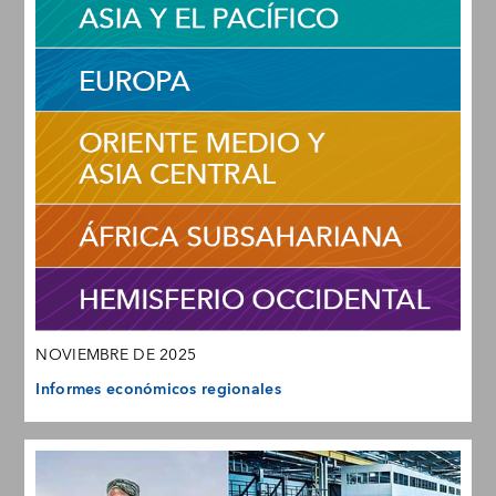
NOVIEMBRE DE 2025
Informes económicos regionales