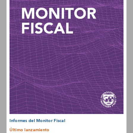
Informes del Monitor Fiscal
Último lanzamiento