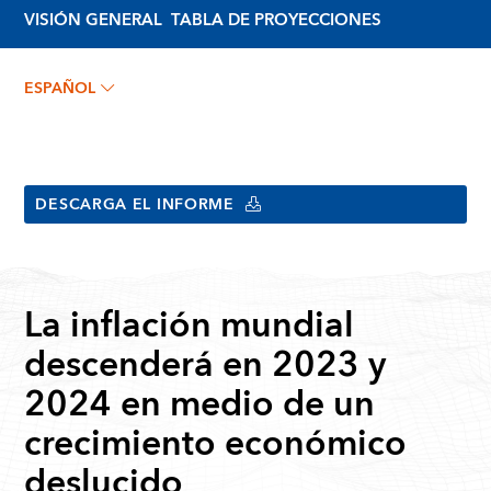
VISIÓN GENERAL
TABLA DE PROYECCIONES
ESPAÑOL
DESCARGA EL INFORME
La inflación mundial
descenderá en 2023 y
2024 en medio de un
crecimiento económico
deslucido