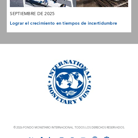
SEPTIEMBRE DE 2025
Lograr el crecimiento en tiempos de incertidumbre
© 2026 FONDO MONETARIO INTERNACIONAL. TODOS LOS DERECHOS RESERVADOS.