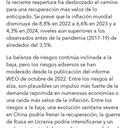
la reciente reapertura ha desbrozado el camino
para una recuperación más veloz de lo
anticipado. Se prevé que la inflación mundial
disminuya de 8,8% en 2022 a 6,6% en 2023 y a
4,3% en 2024, niveles aún superiores a los
observados antes de la pandemia (2017–19) de
alrededor del 3,5%.
La balanza de riesgos continúa inclinada a la
baja, pero los riesgos adversos se han
moderado desde la publicación del informe
WEO de octubre de 2022. Entre los riesgos al
alza, son plausibles un impulso más fuerte de la
demanda reprimida en numerosas economías o
una caída más veloz de la inflación. Entre los
riesgos a la baja, una evolución sanitaria severa
en China podría frenar la recuperación, la guerra
de Rusia en Ucrania podría intensificarse y un