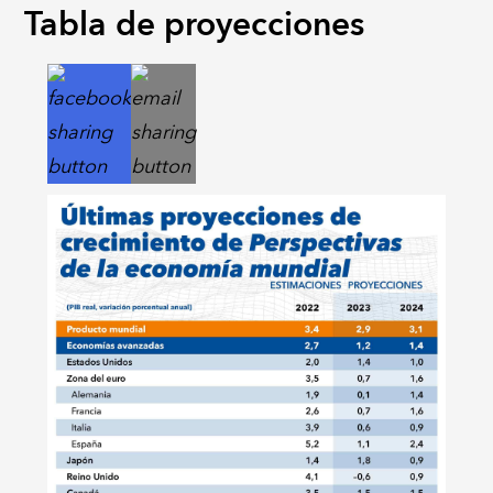
Tabla de proyecciones