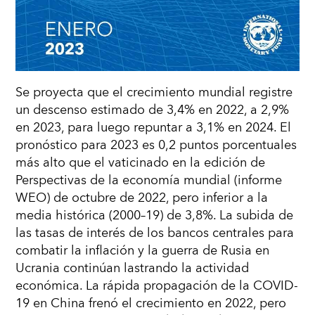
Se proyecta que el crecimiento mundial registre
un descenso estimado de 3,4% en 2022, a 2,9%
en 2023, para luego repuntar a 3,1% en 2024. El
pronóstico para 2023 es 0,2 puntos porcentuales
más alto que el vaticinado en la edición de
Perspectivas de la economía mundial (informe
WEO) de octubre de 2022, pero inferior a la
media histórica (2000–19) de 3,8%. La subida de
las tasas de interés de los bancos centrales para
combatir la inflación y la guerra de Rusia en
Ucrania continúan lastrando la actividad
económica. La rápida propagación de la COVID-
19 en China frenó el crecimiento en 2022, pero