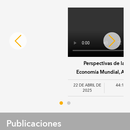
Perspectivas de la
Economía Mundial, Abri
de 2025
22 DE ABRIL DE
44:14
2025
Publicaciones