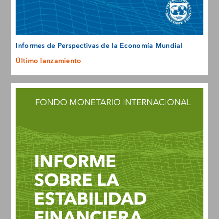
Informes de Perspectivas de la Economía Mundial
Último lanzamiento