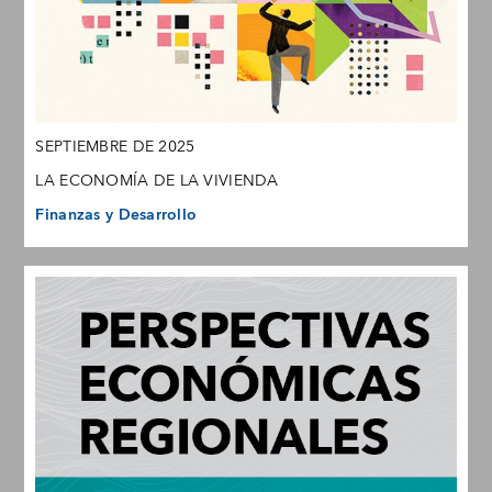
SEPTIEMBRE DE 2025
LA ECONOMÍA DE LA VIVIENDA
Finanzas y Desarrollo