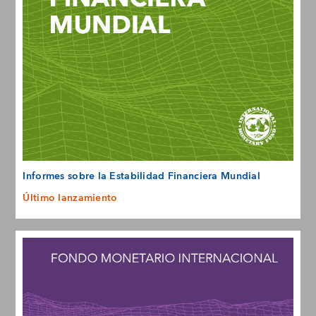
Informes sobre la Estabilidad Financiera Mundial
Último lanzamiento