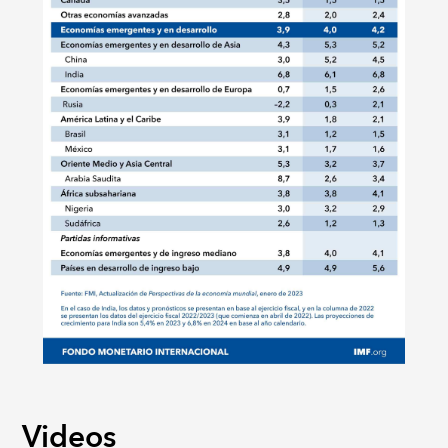
Videos