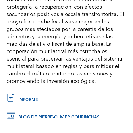
protegería la recuperación, con efectos
secundarios positivos a escala transfronteriza. El
apoyo fiscal debe focalizarse mejor en los
grupos más afectados por la carestía de los
alimentos y la energía, y deben retirarse las
medidas de alivio fiscal de amplia base. La
cooperación multilateral más estrecha es
esencial para preservar las ventajas del sistema
multilateral basado en reglas y para mitigar el
cambio climático limitando las emisiones y
promoviendo la inversión ecológica.
INFORME
BLOG DE PIERRE-OLIVIER GOURINCHAS