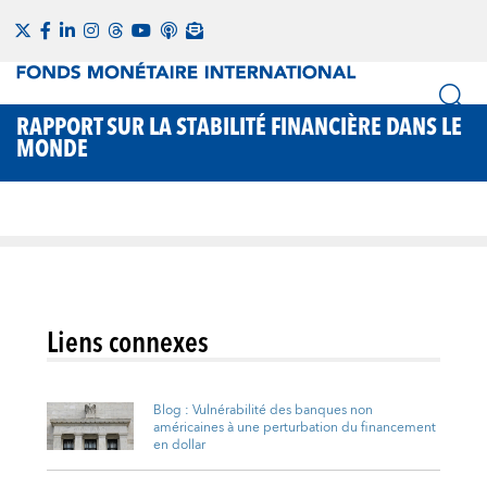
RAPPORT SUR LA STABILITÉ FINANCIÈRE DANS LE
MONDE
Liens connexes
Blog : Vulnérabilité des banques non
américaines à une perturbation du financement
en dollar