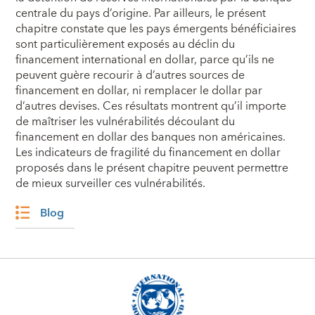
centrale du pays d’origine. Par ailleurs, le présent
chapitre constate que les pays émergents bénéficiaires
sont particulièrement exposés au déclin du
financement international en dollar, parce qu’ils ne
peuvent guère recourir à d’autres sources de
financement en dollar, ni remplacer le dollar par
d’autres devises. Ces résultats montrent qu’il importe
de maîtriser les vulnérabilités découlant du
financement en dollar des banques non américaines.
Les indicateurs de fragilité du financement en dollar
proposés dans le présent chapitre peuvent permettre
de mieux surveiller ces vulnérabilités.
Blog