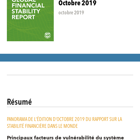
Octobre 2019
octobre 2019
Résumé
PANORAMA DE L’ÉDITION D’OCTOBRE 2019 DU RAPPORT SUR LA
STABILITÉ FINANCIÈRE DANS LE MONDE
Principaux facteurs de vulnérabilité du système