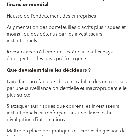
financier mondial
Hausse de l’endettement des entreprises
Augmentation des portefeuilles d’actifs plus risqués et
moins liquides détenus par les investisseurs
institutionnels
Recours accru à l’emprunt extérieur par les pays
émergents et les pays préémergents
Que devraient faire les décideurs ?
Faire face aux facteurs de vulnérabilité des entreprises
par une surveillance prudentielle et macroprudentielle
plus stricte
S’attaquer aux risques que courent les investisseurs
institutionnels en renforçant la surveillance et la
divulgation d’informations
Mettre en place des pratiques et cadres de gestion de