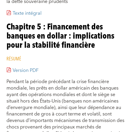
la dette souveraine prudents
Texte intégral
Chapitre 5 : Financement des
banques en dollar : implications
pour la stabilité financière
RÉSUMÉ
Version PDF
Pendant la période précédant la crise financière
mondiale, les prêts en dollar américain des banques
ayant des opérations mondiales et dont le siège se
situait hors des États-Unis (banques non américaines
d’envergure mondiale), ainsi que leur dépendance au
financement de gros à court terme et volatil, sont
devenus d’importants mécanismes de transmission des
chocs provenant des principaux marchés de