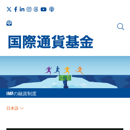
IMFの融資制度
日本語