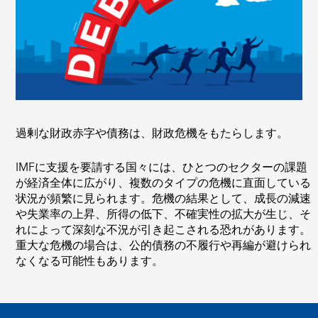
過剰な財政赤字や債務は、財政危機をもたらします。
IMFに支援を要請する国々には、ひとつのセクターの課題
が経済全体に広がり、複数のタイプの危機に直面している
状況が頻繁に見られます。危機の結果として、成長の減速
や失業率の上昇、所得の低下、不確実性の拡大が生じ、そ
れによって深刻な不況が引き起こされる恐れがあります。
重大な危機の場合は、公的債務の不履行や再編が避けられ
なくなる可能性もあります。