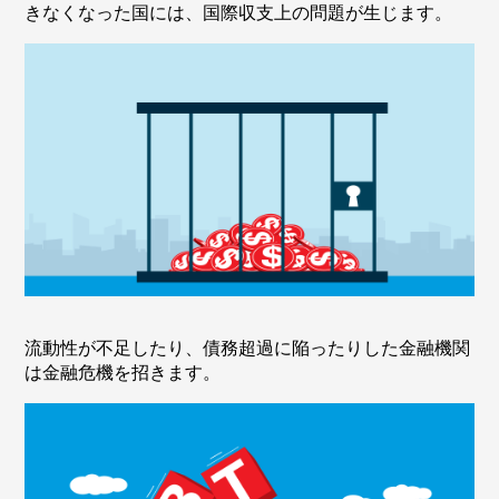
きなくなった国には、国際収支上の問題が生じます。
流動性が不足したり、債務超過に陥ったりした金融機関
は金融危機を招きます。