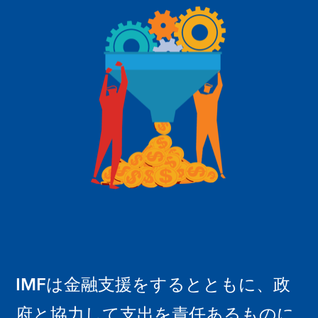
IMFは金融支援をするとともに、政
府と協力して支出を責任あるものに