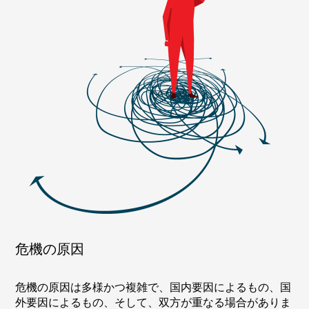
危機の原因
危機の原因は多様かつ複雑で、国内要因によるもの、国
外要因によるもの、そして、双方が重なる場合がありま