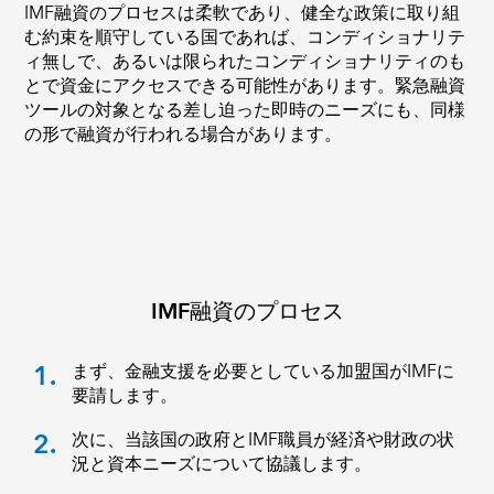
IMF融資のプロセスは柔軟であり、健全な政策に取り組
む約束を順守している国であれば、コンディショナリテ
ィ無しで、あるいは限られたコンディショナリティのも
とで資金にアクセスできる可能性があります。緊急融資
ツールの対象となる差し迫った即時のニーズにも、同様
の形で融資が行われる場合があります。
IMF融資のプロセス
1.
まず、金融支援を必要としている加盟国がIMFに
要請します。
2.
次に、当該国の政府とIMF職員が経済や財政の状
況と資本ニーズについて協議します。