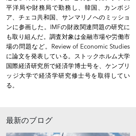
平洋局や財務局で勤務し、韓国、カンボジ
ア、チェコ共和国、サンマリノへのミッショ
ンに参画した。IMFの財政関連問題の研究に
も取り組んだ。調査対象は金融市場や労働市
場の問題など。Review of Economic Studies
に論文を発表している。ストックホルム大学
国際経済研究所で経済学博士号を、ケンブリ
ッジ大学で経済学研究修士号を取得してい
る。
最新のブログ