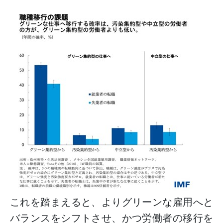
これを踏まえると、よりグリーンな雇用へと
バランスをシフトさせ、かつ労働者の移行を