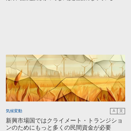
気候変動
A
文
新興市場国ではクライメート・トランジショ
ンのためにもっと多くの民間資金が必要