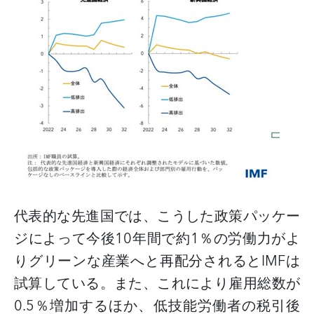
代表的な先進国では、こうした政策パッケー
ジによって今後
10年間で約1％の労働力がよ
りグリーンな産業へと再配分されるとIMFは
試算している。また、これにより雇用総数が
0.5％増加するほか、低技能労働者の税引後