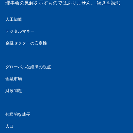
理事会の見解を示すものではありません。
続きを読む
人工知能
デジタルマネー
金融セクターの安定性
グローバルな経済の視点
金融市場
財政問題
包摂的な成長
人口