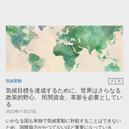
気候変動
A
文
気候目標を達成するために、世界はさらなる
政策的野心、 民間資金、革新を必要としてい
る
2023年11月27日
いかなる国も単独で気候変動に対処することはできない
ため、国際協力がかつてないほど重要になっている