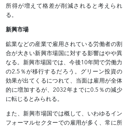
所得が増えて格差が削減されると考えられ
る。
新興市場
鉱業などの産業で雇用されている労働者の割
合が大きい新興市場国に対する影響はやや異
なる。新興市場国では、今後
10年間で労働力
の2.5％が移行するだろう。グリーン投資の
効果が出てくるにつれて、当面は雇用が全体
的に増加するが、2032年までに0.5％の減少
に転じるとみられる。
また、新興市場国では概して、いわゆるイン
フォーマルセクターでの雇用が多く、常に所