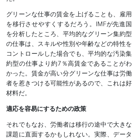
グリーンな仕事の賃金を上げることも、雇用
を移行させやすくするだろう。
IMFが先進国
を分析したところ、平均的なグリーン集約型
の仕事は、スキルや性別や年齢などの特性を
コントロールした場合でも、平均的な汚染集
約型の仕事より約7％高賃金であることがわ
かった。賃金が高い分グリーンな仕事は労働
者を惹きつける可能性があるので、これは好
材料だ。
適応を容易にするための政策
それでもなお、労働者は移行の途中で大きな
課題に直面するかもしれない。実際、データ