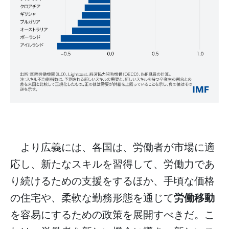
より広義には、各国は、労働者が市場に適
応し、新たなスキルを習得して、労働力であ
り続けるための支援をするほか、手頃な価格
労働移動
の住宅や、柔軟な勤務形態を通じて
を容易にするための政策を展開すべきだ。こ