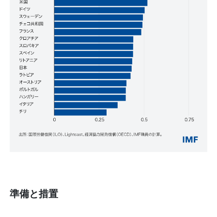
準備と措置