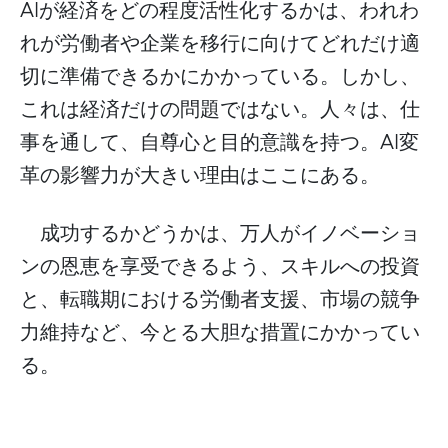
AI
が経済をどの程度活性化するかは、われわ
れが労働者や企業を移行に向けてどれだけ適
切に準備できるかにかかっている。しかし、
これは経済だけの問題ではない。人々は、仕
AI
事を通して、自尊心と目的意識を持つ。
変
革の影響力が大きい理由はここにある。
成功するかどうかは、万人がイノベーショ
ンの恩恵を享受できるよう、スキルへの投資
と、転職期における労働者支援、市場の競争
力維持など、今とる大胆な措置にかかってい
る。