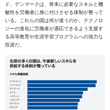
ド、デンマークは、将来に必要なスキルと機
敏性を労働者に身に付けさせる体制が整って
いる。これらの国は何が違うのか。テクノロ
ジーの進化に労働者が適応できるよう支援す
る高等教育や生涯学習プログラムへの強力な
投資だ。