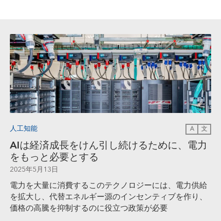
人工知能
A
文
AIは経済成長をけん引し続けるために、電力
をもっと必要とする
2025年5月13日
電力を大量に消費するこのテクノロジーには、電力供給
を拡大し、代替エネルギー源のインセンティブを作り、
価格の高騰を抑制するのに役立つ政策が必要