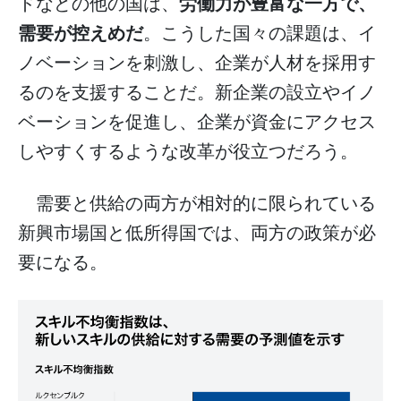
労働力が豊富な一方で、
ドなどの他の国は、
需要が控えめだ
。こうした国々の課題は、イ
ノベーションを刺激し、企業が人材を採用す
るのを支援することだ。新企業の設立やイノ
ベーションを促進し、企業が資金にアクセス
しやすくするような改革が役立つだろう。
需要と供給の両方が相対的に限られている
新興市場国と低所得国では、両方の政策が必
要になる。