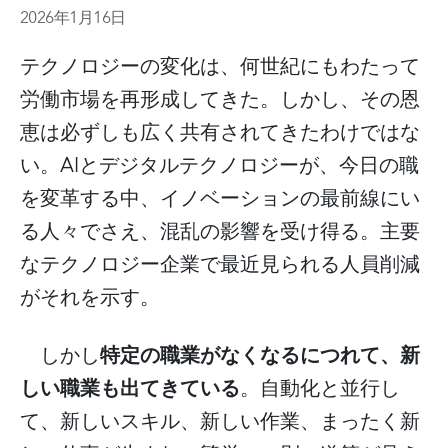
2026年1月16日
テクノロジーの変化は、何世紀にもわたって
労働市場を再形成してきた。しかし、その恩
恵は必ずしも広く共有されてきたわけではな
AI
い。
とデジタルテクノロジーが、今日の職
を変革する中、イノベーションの最前線にい
る人々でさえ、混乱の影響を受け得る。主要
なテクノロジー企業で最近見られる人員削減
がそれを示す。
特定の職業がなくなるにつれて、新
しかし
しい職業も出てきている
。自動化と並行し
て、新しいスキル、新しい作業、まったく新