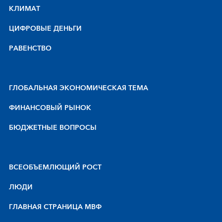
КЛИМАТ
ЦИФРОВЫЕ ДЕНЬГИ
РАВЕНСТВО
ГЛОБАЛЬНАЯ ЭКОНОМИЧЕСКАЯ ТЕМА
ФИНАНСОВЫЙ РЫНОК
БЮДЖЕТНЫЕ ВОПРОСЫ
BCEOБЪEMЛЮЩИЙ POCT
ЛЮДИ
ГЛАВНАЯ СТРАНИЦА МВФ