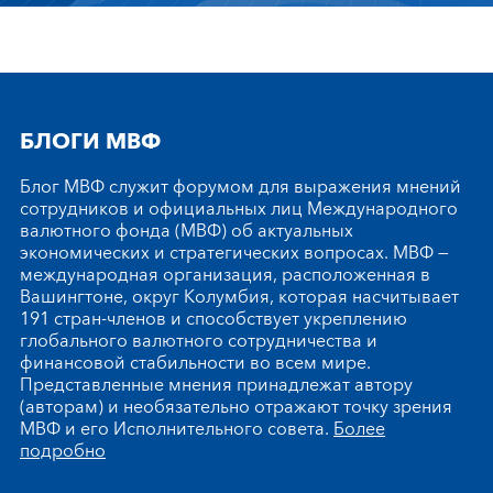
БЛОГИ МВФ
Блог МВФ служит форумом для выражения мнений
сотрудников и официальных лиц Международного
валютного фонда (МВФ) об актуальных
экономических и стратегических вопросах. МВФ —
международная организация, расположенная в
Вашингтоне, округ Колумбия, которая насчитывает
191 стран-членов и способствует укреплению
глобального валютного сотрудничества и
финансовой стабильности во всем мире.
Представленные мнения принадлежат автору
(авторам) и необязательно отражают точку зрения
МВФ и его Исполнительного совета.
Более
подробно