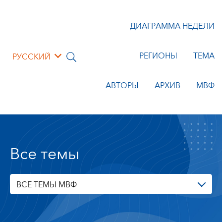
ДИАГРАММА НЕДЕЛИ
РЕГИОНЫ
ТЕМА
РУССКИЙ
АВТОРЫ
АРХИВ
МВФ
Все темы
ВСЕ ТЕМЫ МВФ