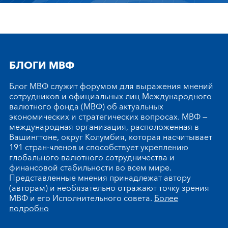
БЛОГИ МВФ
Блог МВФ служит форумом для выражения мнений
сотрудников и официальных лиц Международного
валютного фонда (МВФ) об актуальных
экономических и стратегических вопросах. МВФ —
международная организация, расположенная в
Вашингтоне, округ Колумбия, которая насчитывает
191 стран-членов и способствует укреплению
глобального валютного сотрудничества и
финансовой стабильности во всем мире.
Представленные мнения принадлежат автору
(авторам) и необязательно отражают точку зрения
МВФ и его Исполнительного совета.
Более
подробно