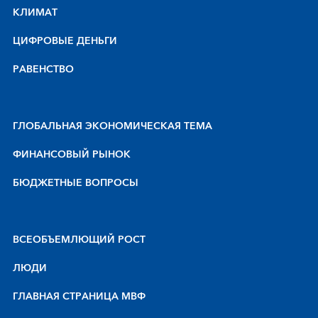
КЛИМАТ
ЦИФРОВЫЕ ДЕНЬГИ
РАВЕНСТВО
ГЛОБАЛЬНАЯ ЭКОНОМИЧЕСКАЯ ТЕМА
ФИНАНСОВЫЙ РЫНОК
БЮДЖЕТНЫЕ ВОПРОСЫ
BCEOБЪEMЛЮЩИЙ POCT
ЛЮДИ
ГЛАВНАЯ СТРАНИЦА МВФ