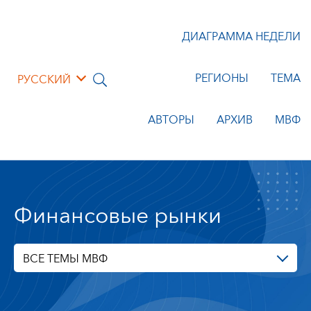
ДИАГРАММА НЕДЕЛИ
РЕГИОНЫ
ТЕМА
РУССКИЙ
АВТОРЫ
АРХИВ
МВФ
Финансовые рынки
ВСЕ ТЕМЫ МВФ