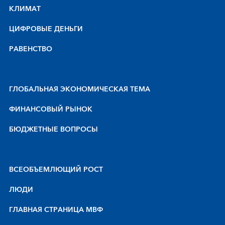
КЛИМАТ
ЦИФРОВЫЕ ДЕНЬГИ
РАВЕНСТВО
ГЛОБАЛЬНАЯ ЭКОНОМИЧЕСКАЯ ТЕМА
ФИНАНСОВЫЙ РЫНОК
БЮДЖЕТНЫЕ ВОПРОСЫ
BCEOБЪEMЛЮЩИЙ POCT
ЛЮДИ
ГЛАВНАЯ СТРАНИЦА МВФ