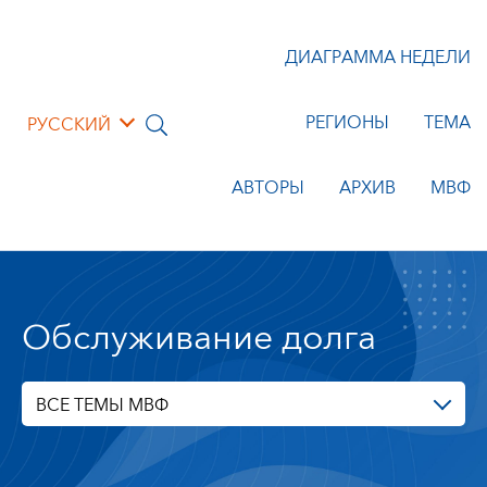
ДИАГРАММА НЕДЕЛИ
РЕГИОНЫ
ТЕМА
РУССКИЙ
АВТОРЫ
АРХИВ
МВФ
Обслуживание долга
ВСЕ ТЕМЫ МВФ