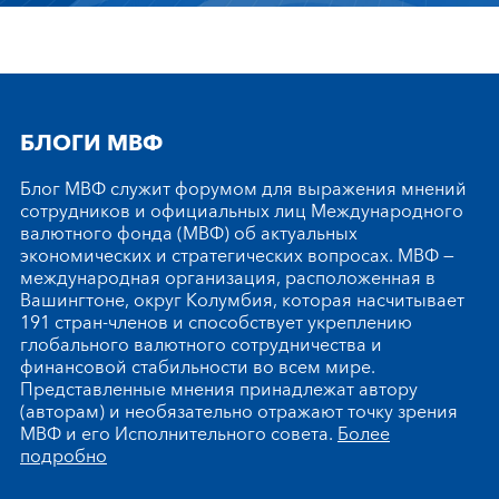
БЛОГИ МВФ
Блог МВФ служит форумом для выражения мнений
сотрудников и официальных лиц Международного
валютного фонда (МВФ) об актуальных
экономических и стратегических вопросах. МВФ —
международная организация, расположенная в
Вашингтоне, округ Колумбия, которая насчитывает
191 стран-членов и способствует укреплению
глобального валютного сотрудничества и
финансовой стабильности во всем мире.
Представленные мнения принадлежат автору
(авторам) и необязательно отражают точку зрения
МВФ и его Исполнительного совета.
Более
подробно