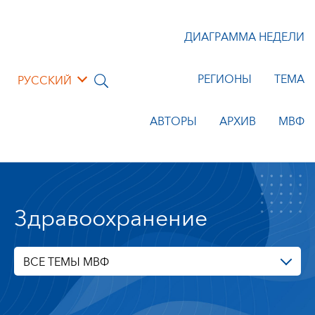
ДИАГРАММА НЕДЕЛИ
РЕГИОНЫ
ТЕМА
РУССКИЙ
АВТОРЫ
АРХИВ
МВФ
Здравоохранение
ВСЕ ТЕМЫ МВФ