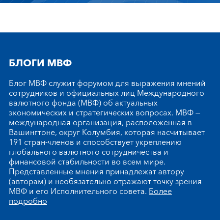
БЛОГИ МВФ
Блог МВФ служит форумом для выражения мнений
сотрудников и официальных лиц Международного
валютного фонда (МВФ) об актуальных
экономических и стратегических вопросах. МВФ —
международная организация, расположенная в
Вашингтоне, округ Колумбия, которая насчитывает
191 стран-членов и способствует укреплению
глобального валютного сотрудничества и
финансовой стабильности во всем мире.
Представленные мнения принадлежат автору
(авторам) и необязательно отражают точку зрения
МВФ и его Исполнительного совета.
Более
подробно