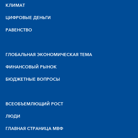
КЛИМАТ
ЦИФРОВЫЕ ДЕНЬГИ
РАВЕНСТВО
ГЛОБАЛЬНАЯ ЭКОНОМИЧЕСКАЯ ТЕМА
ФИНАНСОВЫЙ РЫНОК
БЮДЖЕТНЫЕ ВОПРОСЫ
BCEOБЪEMЛЮЩИЙ POCT
ЛЮДИ
ГЛАВНАЯ СТРАНИЦА МВФ