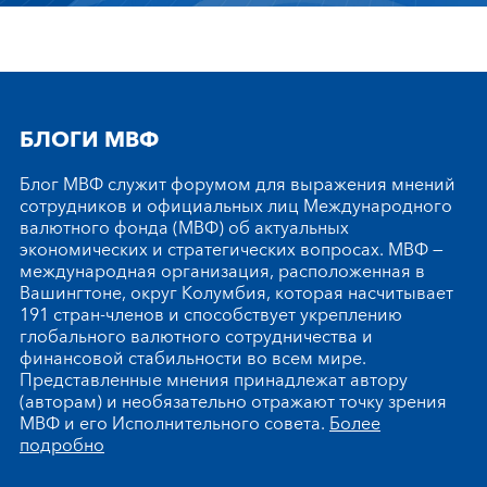
БЛОГИ МВФ
Блог МВФ служит форумом для выражения мнений
сотрудников и официальных лиц Международного
валютного фонда (МВФ) об актуальных
экономических и стратегических вопросах. МВФ —
международная организация, расположенная в
Вашингтоне, округ Колумбия, которая насчитывает
191 стран-членов и способствует укреплению
глобального валютного сотрудничества и
финансовой стабильности во всем мире.
Представленные мнения принадлежат автору
(авторам) и необязательно отражают точку зрения
МВФ и его Исполнительного совета.
Более
подробно