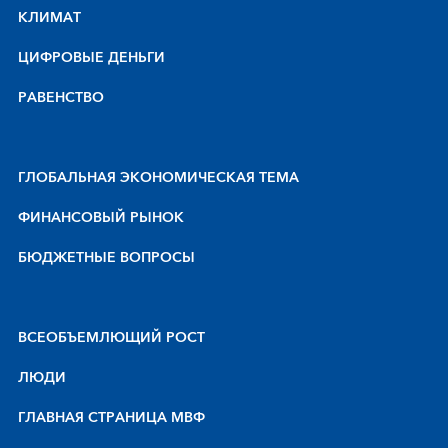
КЛИМАТ
ЦИФРОВЫЕ ДЕНЬГИ
РАВЕНСТВО
ГЛОБАЛЬНАЯ ЭКОНОМИЧЕСКАЯ ТЕМА
ФИНАНСОВЫЙ РЫНОК
БЮДЖЕТНЫЕ ВОПРОСЫ
BCEOБЪEMЛЮЩИЙ POCT
ЛЮДИ
ГЛАВНАЯ СТРАНИЦА МВФ