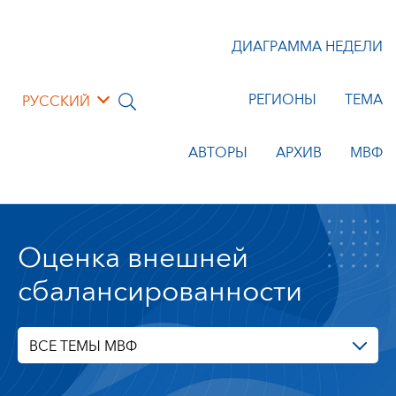
ДИАГРАММА НЕДЕЛИ
РЕГИОНЫ
ТЕМА
РУССКИЙ
АВТОРЫ
АРХИВ
МВФ
Оценка внешней
сбалансированности
ВСЕ ТЕМЫ МВФ