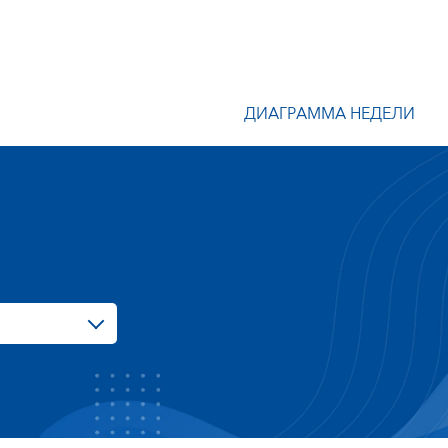
ДИАГРАММА НЕДЕЛИ