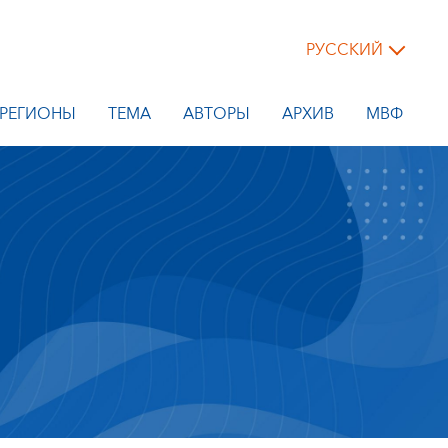
РУССКИЙ
РЕГИОНЫ
ТЕМА
АВТОРЫ
АРХИВ
МВФ