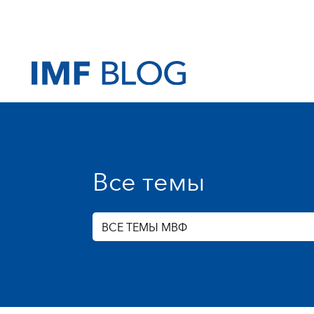
Все темы
ВСЕ ТЕМЫ МВФ