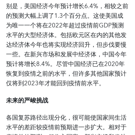
别是，美国经济今年预计增长6.4%，相较之前
的预测大幅上调了1.3个百分点。这使美国成
为唯一一个将在2022年超过疫情前GDP预测
水平的大型经济体。包括欧元区在内的其他发
达经济体今年也将实现经济回升，但步伐要慢
一些。在新兴市场和发展中经济体，中国今年
预计将增长8.4%。尽管中国经济已在2020年
恢复到疫情之前的水平，但许多其他国家预计
仅将到2023年才能回到疫情前水平。
未来的严峻挑战
各国复苏路径出现分化，很可能使国家间生活
水平的差距较疫情前预期进一步扩大。相对于