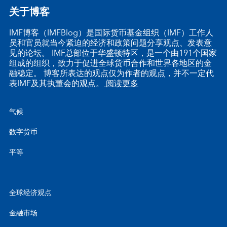
关于博客
IMF博客（IMFBlog）是国际货币基金组织（IMF）工作人
员和官员就当今紧迫的经济和政策问题分享观点、发表意
见的论坛。 IMF总部位于华盛顿特区，是一个由191个国家
组成的组织，致力于促进全球货币合作和世界各地区的金
融稳定。 博客所表达的观点仅为作者的观点，并不一定代
表IMF及其执董会的观点。
阅读更多
气候
数字货币
平等
全球经济观点
金融市场