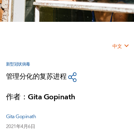
中文
新型冠状病毒
管理分化的复苏进程
作者：Gita Gopinath
Gita Gopinath
2021年4月6日