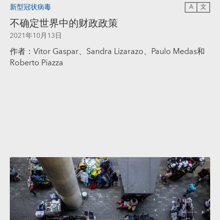
新型冠状病毒
A
文
不确定世界中的财政政策
2021年10月13日
作者：Vitor Gaspar、Sandra Lizarazo、Paulo Medas和
Roberto Piazza