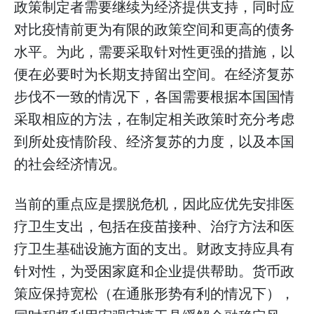
政策制定者需要继续为经济提供支持，同时应
对比疫情前更为有限的政策空间和更高的债务
水平。为此，需要采取针对性更强的措施，以
便在必要时为长期支持留出空间。在经济复苏
步伐不一致的情况下，各国需要根据本国国情
采取相应的方法，在制定相关政策时充分考虑
到所处疫情阶段、经济复苏的力度，以及本国
的社会经济情况。
当前的重点应是摆脱危机，因此应优先安排医
疗卫生支出，包括在疫苗接种、治疗方法和医
疗卫生基础设施方面的支出。财政支持应具有
针对性，为受困家庭和企业提供帮助。货币政
策应保持宽松（在通胀形势有利的情况下），