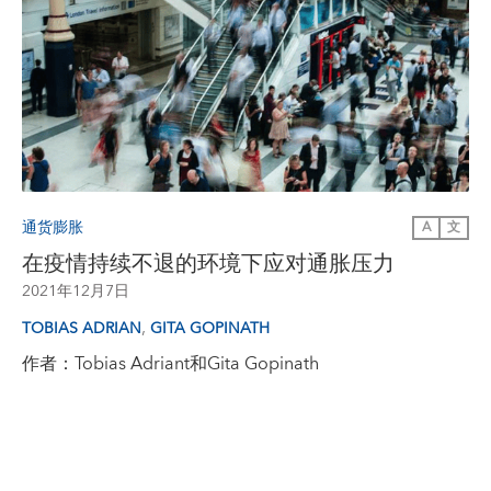
通货膨胀
A
文
在疫情持续不退的环境下应对通胀压力
2021年12月7日
,
TOBIAS ADRIAN
GITA GOPINATH
作者：Tobias Adriant和Gita Gopinath