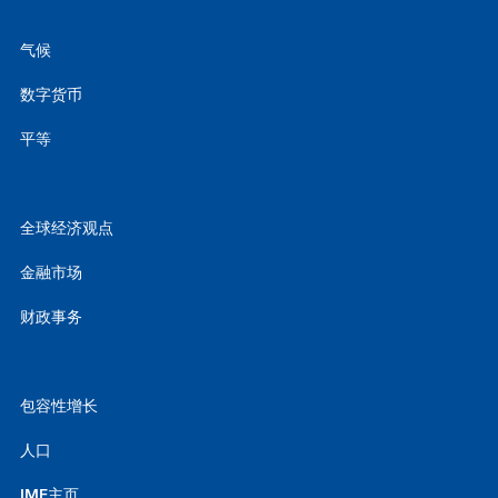
气候
数字货币
平等
全球经济观点
金融市场
财政事务
包容性增长
人口
IMF主页