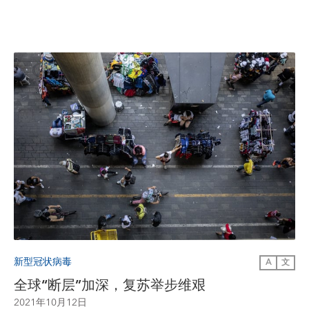
新型冠状病毒
A
文
全球“断层”加深，复苏举步维艰
2021年10月12日