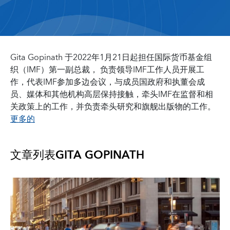
Gita Gopinath 于2022年1月21日起担任国际货币基金组
织（IMF）第一副总裁， 负责领导IMF工作人员开展工
作，代表IMF参加多边会议，与成员国政府和执董会成
员、媒体和其他机构高层保持接触，牵头IMF在监督和相
关政策上的工作，并负责牵头研究和旗舰出版物的工作。
更多的
文章列表
GITA GOPINATH