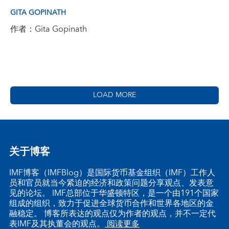
GITA GOPINATH
作者：Gita Gopinath
LOAD MORE
关于博客
IMF博客（IMFBlog）是国际货币基金组织（IMF）工作人
员和官员就当今紧迫的经济和政策问题分享观点、发表意
见的论坛。 IMF总部位于华盛顿特区，是一个由191个国家
组成的组织，致力于促进全球货币合作和世界各地区的金
融稳定。 博客所表达的观点仅为作者的观点，并不一定代
表IMF及其执董会的观点。
阅读更多