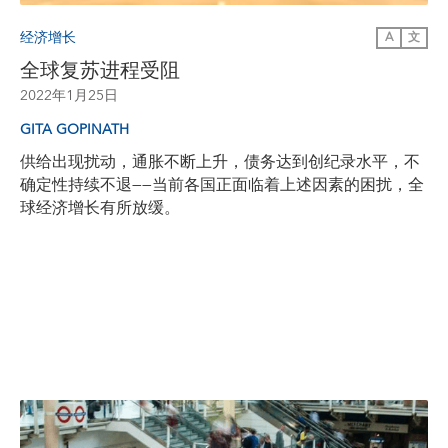
经济增长
A
文
全球复苏进程受阻
2022年1月25日
GITA GOPINATH
供给出现扰动，通胀不断上升，债务达到创纪录水平，不
确定性持续不退——当前各国正面临着上述因素的困扰，全
球经济增长有所放缓。