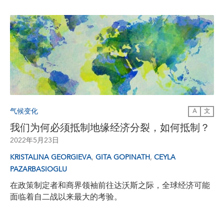
气候变化
A
文
我们为何必须抵制地缘经济分裂，如何抵制？
2022年5月23日
,
,
KRISTALINA GEORGIEVA
GITA GOPINATH
CEYLA
PAZARBASIOGLU
在政策制定者和商界领袖前往达沃斯之际，全球经济可能
面临着自二战以来最大的考验。