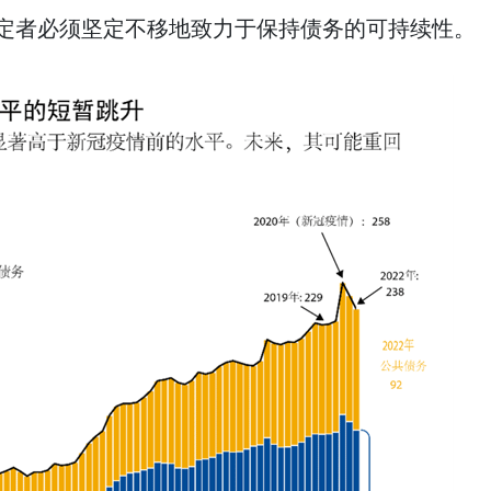
定者必须坚定不移地致力于保持债务的可持续性。