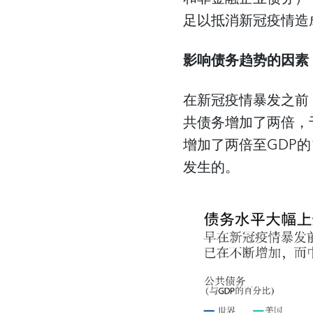
足以抵消新冠疫情造
影响债务趋势的因素
在新冠疫情暴发之前
共债务增加了两倍，于
增加了两倍至GDP的
发生的。