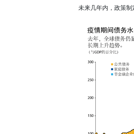
未来几年内，政策制