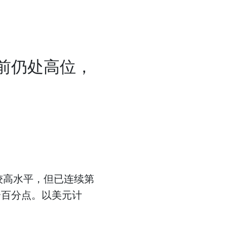
目前仍处高位，
较高水平，但已连续第
个百分点。以美元计