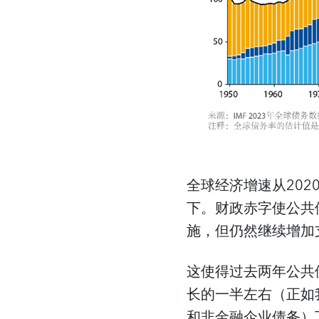
全球经济增速从20
下。财政赤字使公共
施，但仍然继续增加
这使得过去两年公共
长的一半左右（正如
和非金融企业债务）