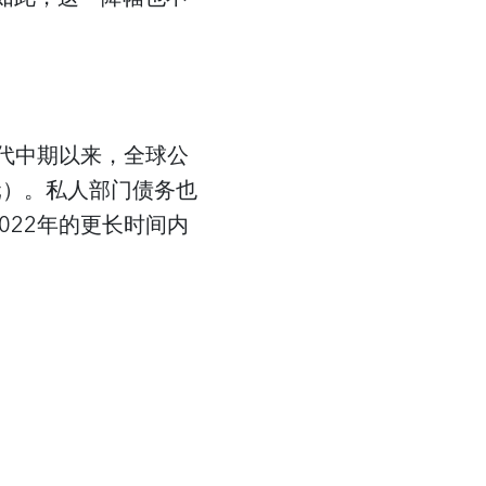
年代中期以来，全球公
美元）。私人部门债务也
2022年的更长时间内