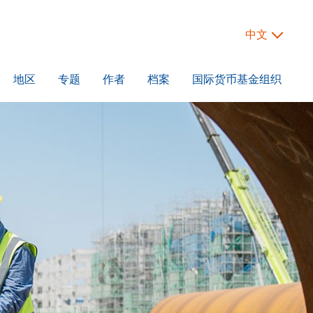
中文
地区
专题
作者
档案
国际货币基金组织