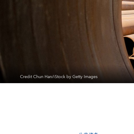
Credit Chun Han/iStock by Getty Images