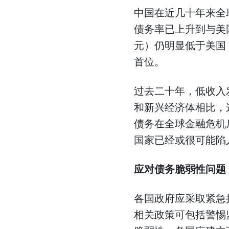
中国在近几十年来全
债务率已上升到与美
元）仍明显低于美国
首位。
过去二十年，低收入
和新兴经济体相比，
债务在全球金融危机
国家已经或很可能陷
应对债务脆弱性问题
各国政府应采取紧急
相关政策可包括警惕