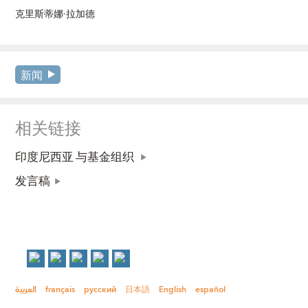
克里斯蒂娜·拉加德
新闻
相关链接
印度尼西亚 与基金组织
发言稿
العربية
français
русский
日本語
English
español