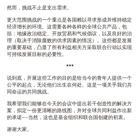
然而，挑战不止是支出需求。
更大范围挑战的一个重点是各国赖以寻求形成并维持稳定
经济增长的环境。这需要各种各样的全球公共产品，包
括：地缘政治稳定、开放贸易和气候倡议，以及良好的治
理（取决于消除腐败的供求因素的情况）。这些都是发展
的重要基础，凸显了所有利益相关方采取联合行动以实现
可持续发展目标的必要性。
***
说到底，开展这些工作的目的是给当今的青年人提供一个
公平的起点，无论他们出生在何处。这是一项关乎我们共
同命运的共同挑战。
我希望我们能够在今天的会议中提出若干创造性的解决方
案，拟定一份更清晰的路线图，并对全球共同利益作出新
的承诺——当然，这也是基金组织和联合国创建的初衷。
谢谢大家。