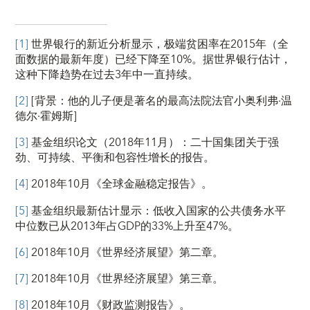
[1]
世界银行的新近分析显示，极端贫困率在2015年（全
面数据的最新年度）已经下降至10%。据世界银行估计，
这种下降趋势在过去3年中一直持续。
[2]
[背景：他的儿子便是著名的最高法院法官小奥利弗·温
德尔·霍姆斯]
[3]
基金组织论文（2018年11月）：二十国集团关于强
劲、可持续、平衡和包容性增长的报告。
[4]
2018年10月《全球金融稳定报告》。
[5]
基金组织最新估计显示：低收入国家的公共债务水平
中位数已从2013年占GDP的33%上升至47%。
[6]
2018年10月《世界经济展望》第二章。
[7]
2018年10月《世界经济展望》第三章。
[8]
2018年10月《财政监测报告》。