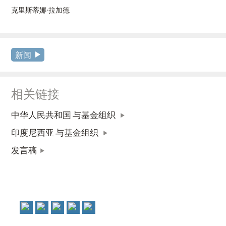
克里斯蒂娜·拉加德
新闻
相关链接
中华人民共和国 与基金组织
印度尼西亚 与基金组织
发言稿