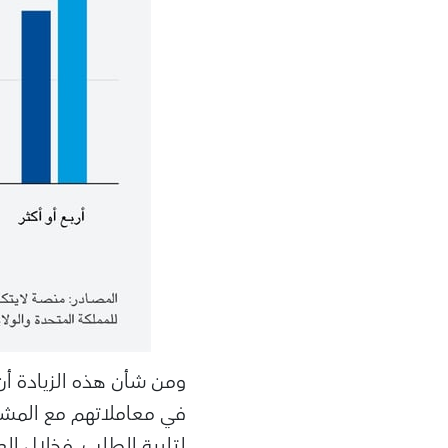
ومن شأن هذه الزيادة أن 
في معاملاتهم مع المشر
لتلبية الطلب. فخلال ال