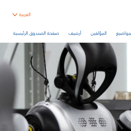
العربية
مواضيع
المؤلفين
أرشيف
صفحة الصندوق الرئيسية