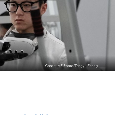
Credit IMF Photo/Tangyu Zhang