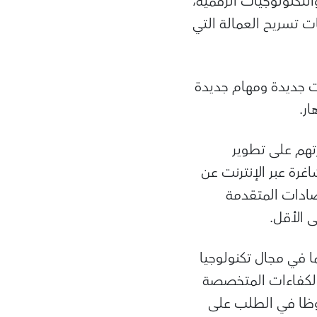
لتكنولوجيات الرقمية،
 تسريح العمالة التي
 جديدة ومهام جديدة
ار.
رتهم على تطوير
غرة عبر الإنترنت عن
ائف معلنة في الاقتصادات المتقدمة
ما في مجال تكنولوجيا
الكفاءات المتخصصة
حوظا في الطلب على