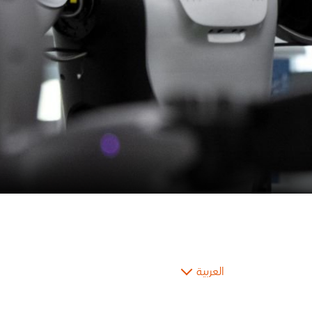
العربية