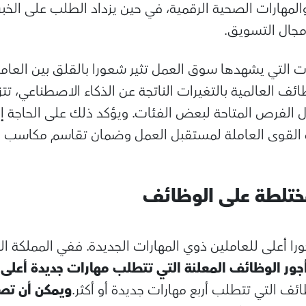
والمهارات الصحية الرقمية، في حين يزداد الطلب على الخب
مجال التسويق.
ت التي يشهدها سوق العمل تثير شعورا بالقلق بين العامل
من الوظائف العالمية بالتغيرات الناتجة عن الذكاء الاصطناعي، 
الفرص المتاحة لبعض الفئات. ويؤكد ذلك على الحاجة 
ة القوى العاملة لمستقبل العمل وضمان تقاسم مكاسب ال
 مختلطة على الوظائف
را أعلى للعاملين ذوي المهارات الجديدة. ففي المملكة ال
جور الوظائف المعلنة التي تتطلب مهارات جديدة أعلى بنح
ئف التي تتطلب أربع مهارات جديدة أو أكثر.
ويمكن أن تصل