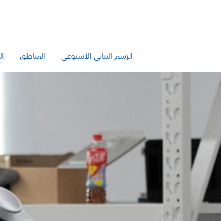
الرسم البياني الأسبوعي
المناطق
ال