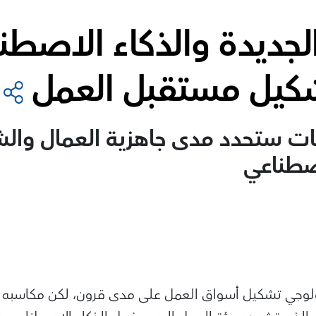
الجديدة والذكاء الاصطن
شكيل مستقبل العمل
ات ستحدد مدى جاهزية العمال والش
اصطناعي
نولوجي تشكيل أسواق العمل على مدى قرون، لكن مكاسبه ل