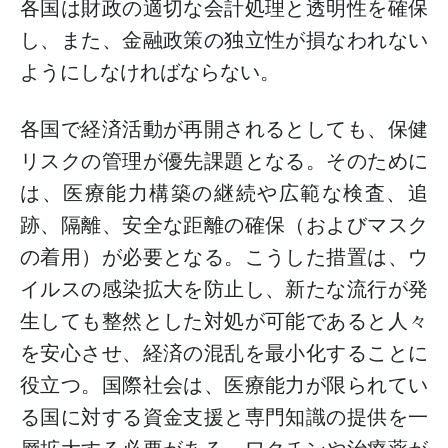
各国は財政の適切な会計処理と透明性を確保
し、また、金融政策の独立性が損なわれない
ようにしなければならない。
各国で経済活動が再開されるとしても、保健
リスクの管理が優先課題となる。そのために
は、医療能力構築の継続や広範な検査、追
跡、隔離、安全な距離の確保（およびマスク
の着用）が必要となる。こうした措置は、ウ
イルスの感染拡大を防止し、新たな流行が発
生しても整然とした対処が可能であると人々
を安心させ、経済の混乱を最小化することに
役立つ。国際社会は、医療能力が限られてい
る国に対する資金支援と専門知識の提供を一