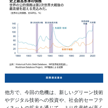
他方で、今回の危機は、新しいグリーン技術
やデジタル技術への投資や、社会的セーフテ
ィネットの拡大を通じて、より生産性が高く