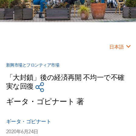
日本語
新興市場とフロンティア市場
「大封鎖」後の経済再開 不均一で不確
実な回復
ギータ・ゴピナート 著
ギータ・ゴピナート
2020年6月24日