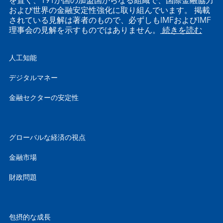
を置く、191か国の加盟国からなる組織で、国際金融協力
および世界の金融安定性強化に取り組んでいます。 掲載
されている見解は著者のもので、必ずしもIMFおよびIMF
理事会の見解を示すものではありません。
続きを読む
人工知能
デジタルマネー
金融セクターの安定性
グローバルな経済の視点
金融市場
財政問題
包摂的な成長