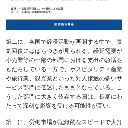
第二に、各国で経済活動が再開する中で、景
気回復にはばらつきが見られる。繰延需要が
小売業等の一部の部門における支出の急増を
もたらしている一方で、ホスピタリティ産業
や旅行業、観光業といった対人接触の多いサ
ービス部門は低迷したままとなっている。こ
うした部門に大きく依存する国は、長期にわ
たって深刻な影響を受ける可能性が高い。
第三に、労働市場が記録的なスピードで大打