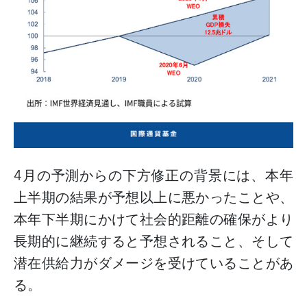
4
月の予測からの下方修正の背景には、本年
上半期の結果が予想以上に悪かったことや、
本年下半期にかけて社会的距離の確保がより
長期的に継続すると予想されること、そして
潜在供給力がダメージを受けていることがあ
る。