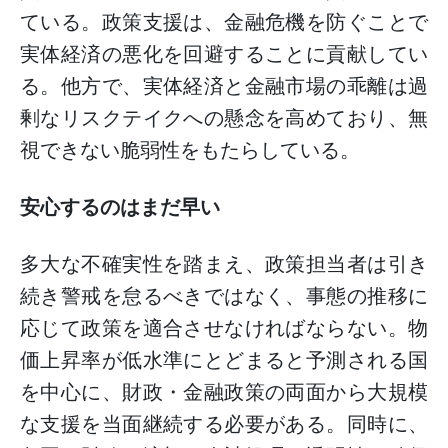
ている。政策支援は、金融危機を防ぐことで
実体経済の悪化を回避することに貢献してい
る。他方で、実体経済と金融市場の乖離は過
剰なリスクテイクへの懸念を高めており、無
視できない脆弱性をもたらしている。
安心するのはまだ早い
多大な不確実性を踏まえ、政策担当者は引き
続き警戒を怠るべきではなく、事態の推移に
応じて政策を適合させなければならない。物
価上昇率が低水準にとどまると予測される国
を中心に、財政・金融政策の両面から大規模
な支援を当面継続する必要がある。同時に、