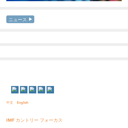
ニュース
中文
English
IMF カントリー フォーカス