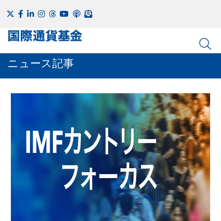
ニュース記事