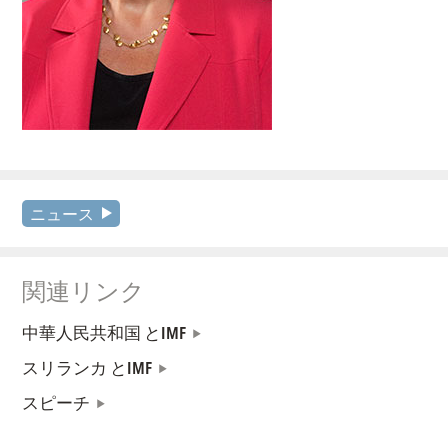
ニュース
関連リンク
中華人民共和国 とIMF
スリランカ とIMF
スピーチ