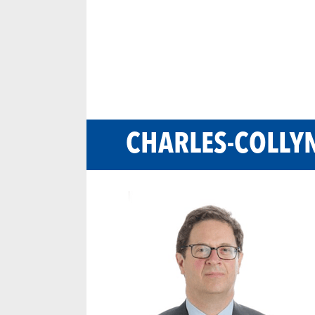
CHARLES-COLLY