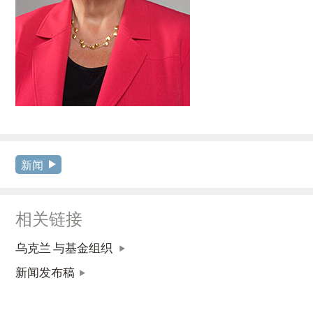
新闻
相关链接
乌克兰 与基金组织
新闻发布稿