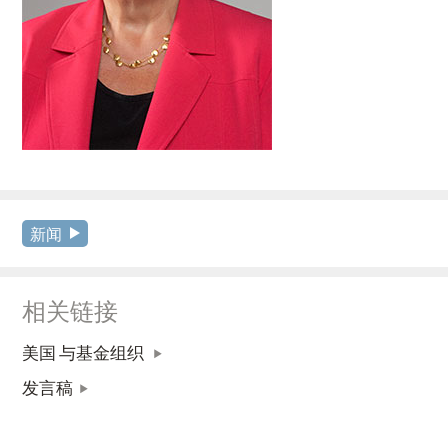
新闻
相关链接
美国 与基金组织
发言稿