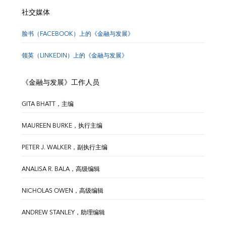
社交媒体
脸书（FACEBOOK）上的《金融与发展》
领英（LINKEDIN）上的《金融与发展》
《金融与发展》工作人员
GITA BHATT，主编
MAUREEN BURKE，执行主编
PETER J. WALKER，副执行主编
ANALISA R. BALA，高级编辑
NICHOLAS OWEN，高级编辑
ANDREW STANLEY，助理编辑