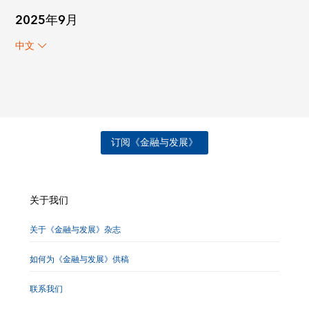
2025年9月
中文
订阅《金融与发展》
关于我们
关于《金融与发展》杂志
如何为《金融与发展》供稿
联系我们