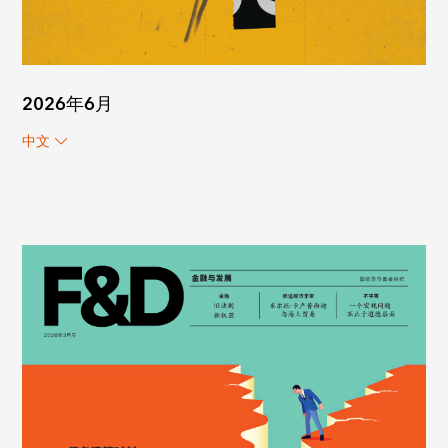
2026年6月
中文