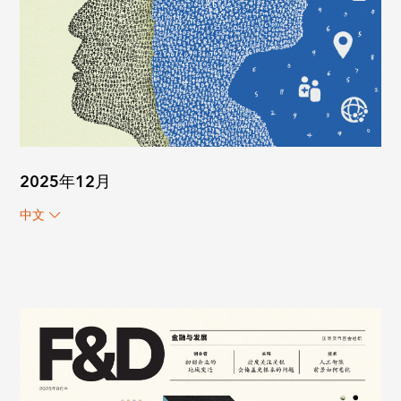
2025年12月
中文