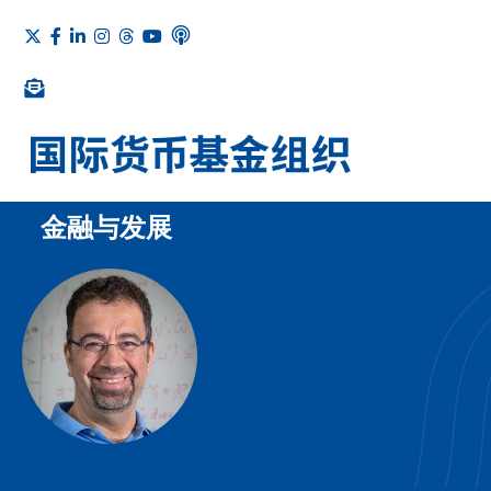
金融与发展