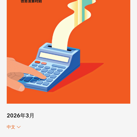
2026年3月
中文