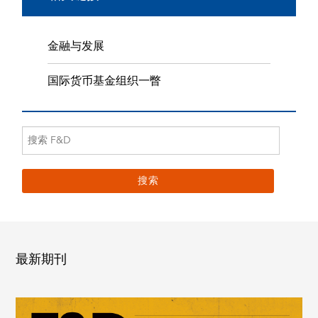
金融与发展
国际货币基金组织一瞥
最新期刊