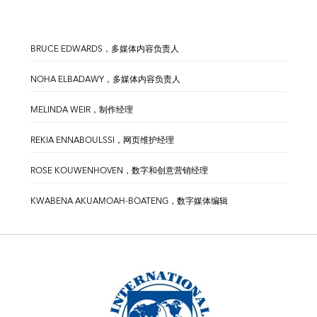
BRUCE EDWARDS，多媒体内容负责人
NOHA ELBADAWY，多媒体内容负责人
MELINDA WEIR，制作经理
REKIA ENNABOULSSI，网页维护经理
ROSE KOUWENHOVEN，数字和创意营销经理
KWABENA AKUAMOAH-BOATENG，数字媒体编辑