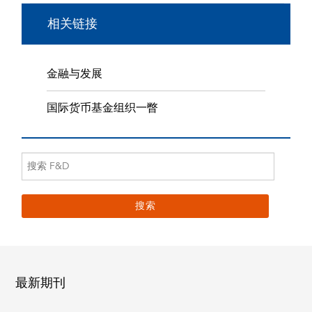
相关链接
金融与发展
国际货币基金组织一瞥
最新期刊