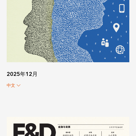
2025年12月
中文