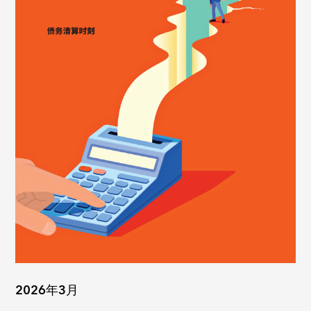
2026年3月