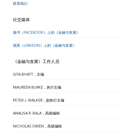
联系我们
社交媒体
脸书（FACEBOOK）上的《金融与发展》
领英（LINKEDIN）上的《金融与发展》
《金融与发展》工作人员
GITA BHATT，主编
MAUREEN BURKE，执行主编
PETER J. WALKER，副执行主编
ANALISA R. BALA，高级编辑
NICHOLAS OWEN，高级编辑