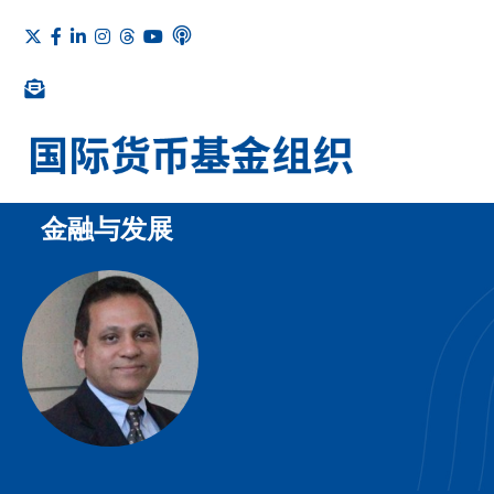
金融与发展