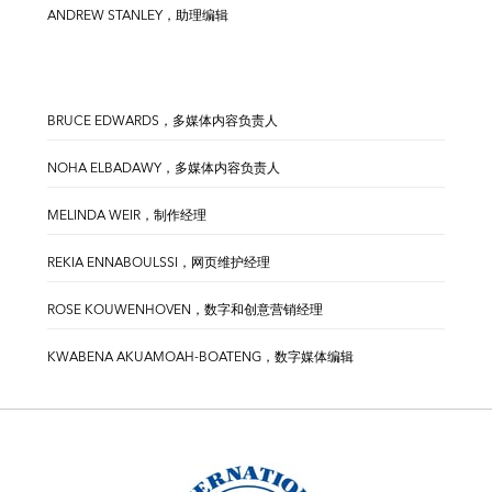
ANDREW STANLEY，助理编辑
BRUCE EDWARDS，多媒体内容负责人
NOHA ELBADAWY，多媒体内容负责人
MELINDA WEIR，制作经理
REKIA ENNABOULSSI，网页维护经理
ROSE KOUWENHOVEN，数字和创意营销经理
KWABENA AKUAMOAH-BOATENG，数字媒体编辑