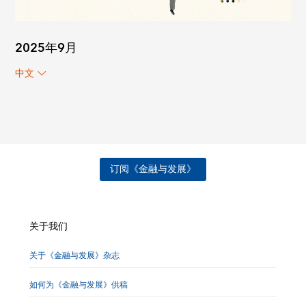
2025年9月
中文
订阅《金融与发展》
关于我们
关于《金融与发展》杂志
如何为《金融与发展》供稿