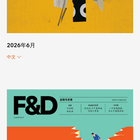
2026年6月
中文