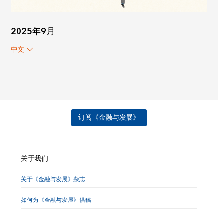
2025年9月
中文
订阅《金融与发展》
关于我们
关于《金融与发展》杂志
如何为《金融与发展》供稿