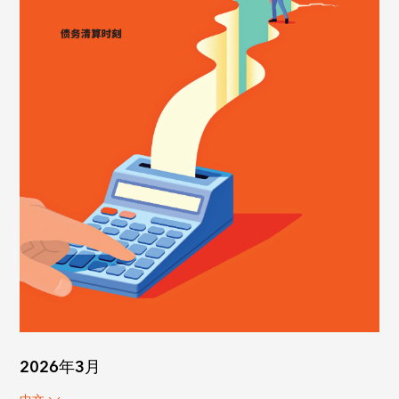
2026年3月