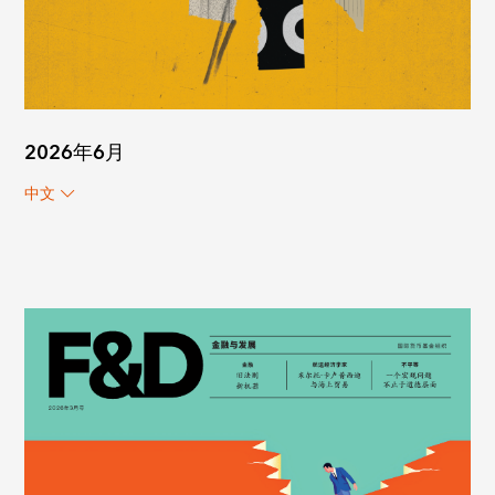
2026年6月
中文