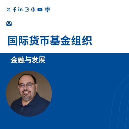
金融与发展