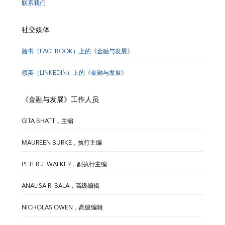
联系我们
社交媒体
脸书（FACEBOOK）上的《金融与发展》
领英（LINKEDIN）上的《金融与发展》
《金融与发展》工作人员
GITA BHATT，主编
MAUREEN BURKE，执行主编
PETER J. WALKER，副执行主编
ANALISA R. BALA，高级编辑
NICHOLAS OWEN，高级编辑