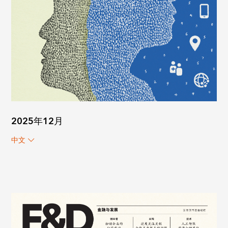
2025年12月
中文