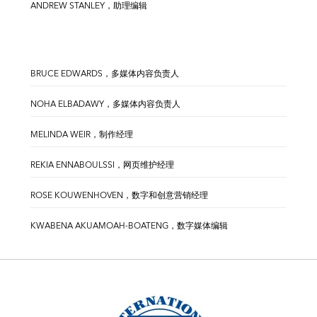
ANDREW STANLEY，助理编辑
BRUCE EDWARDS，多媒体内容负责人
NOHA ELBADAWY，多媒体内容负责人
MELINDA WEIR，制作经理
REKIA ENNABOULSSI，网页维护经理
ROSE KOUWENHOVEN，数字和创意营销经理
KWABENA AKUAMOAH-BOATENG，数字媒体编辑