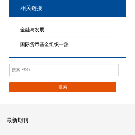
相关链接
金融与发展
国际货币基金组织一瞥
最新期刊