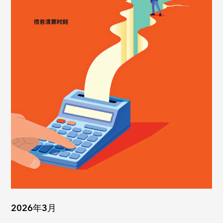
2026年3月