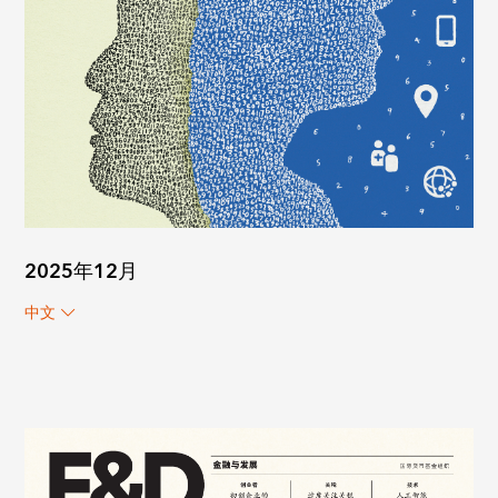
2025年12月
中文