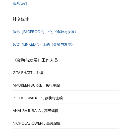
联系我们
社交媒体
脸书（FACEBOOK）上的《金融与发展》
领英（LINKEDIN）上的《金融与发展》
《金融与发展》工作人员
GITA BHATT，主编
MAUREEN BURKE，执行主编
PETER J. WALKER，副执行主编
ANALISA R. BALA，高级编辑
NICHOLAS OWEN，高级编辑