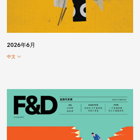
2026年6月
中文