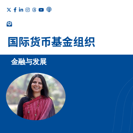
金融与发展