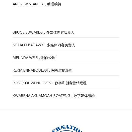
ANDREW STANLEY，助理编辑
BRUCE EDWARDS，多媒体内容负责人
NOHA ELBADAWY，多媒体内容负责人
MELINDA WEIR，制作经理
REKIA ENNABOULSSI，网页维护经理
ROSE KOUWENHOVEN，数字和创意营销经理
KWABENA AKUAMOAH-BOATENG，数字媒体编辑