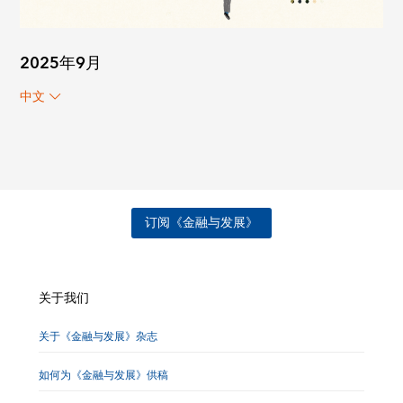
2025年9月
中文
订阅《金融与发展》
关于我们
关于《金融与发展》杂志
如何为《金融与发展》供稿