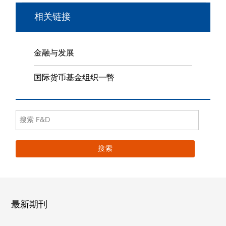
相关链接
金融与发展
国际货币基金组织一瞥
最新期刊