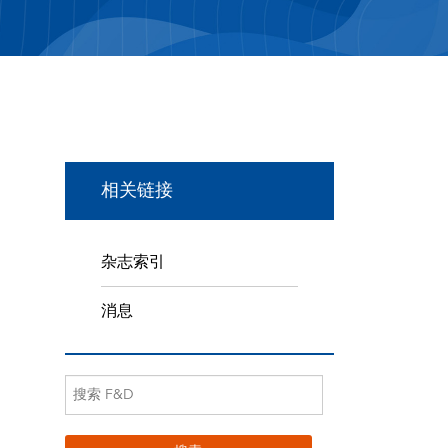
相关链接
杂志索引
消息