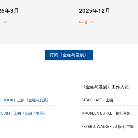
26年3月
2025年12月
文
中文
订阅《金融与发展》
《金融与发展》工作人员
CEBOOK）上的《金融与发展》
GITA BHATT，主编
NKEDIN）上的《金融与发展》
MAUREEN BURKE，执行主编
PETER J. WALKER，副执行主编