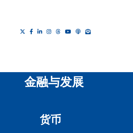
金融与发展
货币