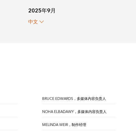
2025年9月
中文
BRUCE EDWARDS，多媒体内容负责人
NOHA ELBADAWY，多媒体内容负责人
MELINDA WEIR，制作经理