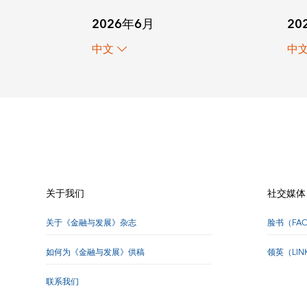
20
2026年6月
中
中文
关于我们
社交媒体
关于《金融与发展》杂志
脸书（FA
如何为《金融与发展》供稿
领英（LI
联系我们