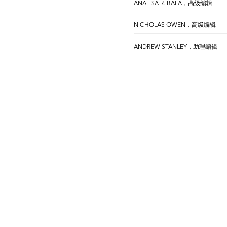
ANALISA R. BALA，高级编辑
NICHOLAS OWEN，高级编辑
ANDREW STANLEY，助理编辑